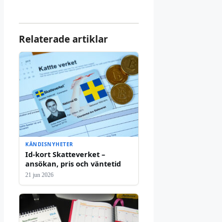
Relaterade artiklar
KÄNDISNYHETER
Id-kort Skatteverket –
ansökan, pris och väntetid
21 jun 2026