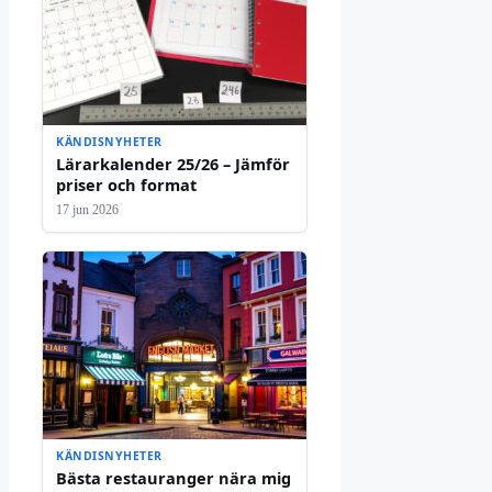
KÄNDISNYHETER
Lärarkalender 25/26 – Jämför
priser och format
17 jun 2026
KÄNDISNYHETER
Bästa restauranger nära mig