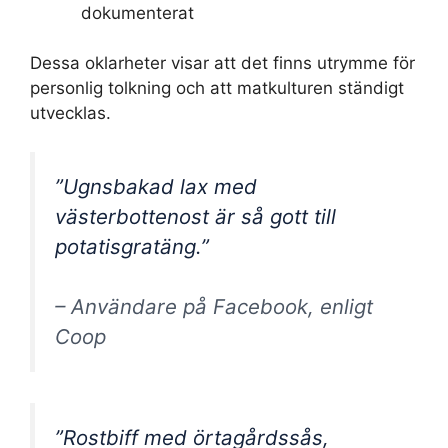
dokumenterat
Dessa oklarheter visar att det finns utrymme för
personlig tolkning och att matkulturen ständigt
utvecklas.
”Ugnsbakad lax med
västerbottenost är så gott till
potatisgratäng.”
– Användare på Facebook, enligt
Coop
”Rostbiff med örtagårdssås,