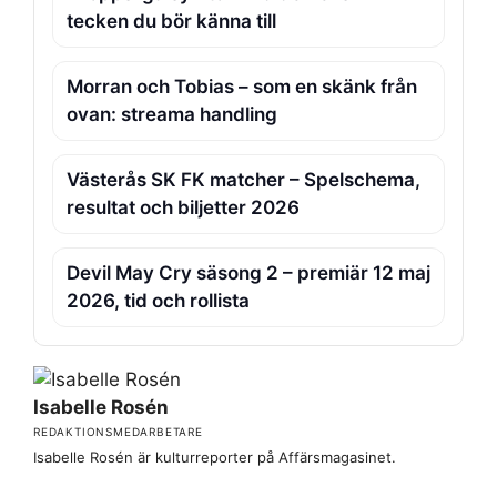
tecken du bör känna till
Morran och Tobias – som en skänk från
ovan: streama handling
Västerås SK FK matcher – Spelschema,
resultat och biljetter 2026
Devil May Cry säsong 2 – premiär 12 maj
2026, tid och rollista
Isabelle Rosén
REDAKTIONSMEDARBETARE
Isabelle Rosén är kulturreporter på Affärsmagasinet.