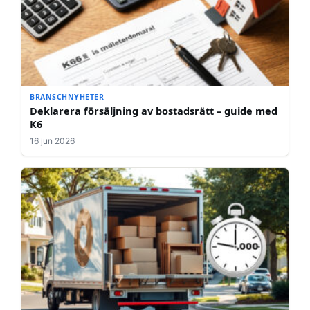
BRANSCHNYHETER
Deklarera försäljning av bostadsrätt – guide med
K6
16 jun 2026