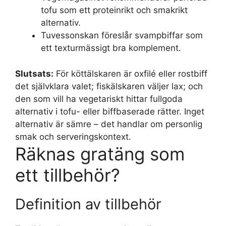
tofu som ett proteinrikt och smakrikt
alternativ.
Tuvessonskan föreslår svampbiffar som
ett texturmässigt bra komplement.
Slutsats:
För köttälskaren är oxfilé eller rostbiff
det självklara valet; fiskälskaren väljer lax; och
den som vill ha vegetariskt hittar fullgoda
alternativ i tofu- eller biffbaserade rätter. Inget
alternativ är sämre – det handlar om personlig
smak och serveringskontext.
Räknas gratäng som
ett tillbehör?
Definition av tillbehör