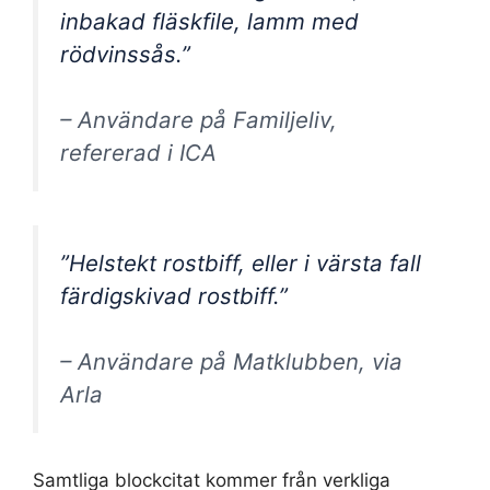
inbakad fläskfile, lamm med
rödvinssås.”
– Användare på Familjeliv,
refererad i ICA
”Helstekt rostbiff, eller i värsta fall
färdigskivad rostbiff.”
– Användare på Matklubben, via
Arla
Samtliga blockcitat kommer från verkliga