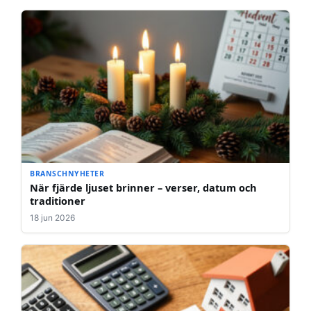
BRANSCHNYHETER
När fjärde ljuset brinner – verser, datum och
traditioner
18 jun 2026