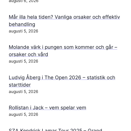
augusti 6, 2026
Mår illa hela tiden? Vanliga orsaker och effektiv
behandling
augusti 5, 2026
Molande värk i pungen som kommer och går –
orsaker och vård
augusti 5, 2026
Ludvig Åberg i The Open 2026 – statistik och
starttider
augusti 5, 2026
Rollistan i Jack – vem spelar vem
augusti 5, 2026
SZA Kendrick Lamar Tour 2025 – Grand