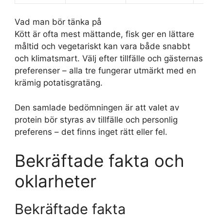
Vad man bör tänka på
Kött är ofta mest mättande, fisk ger en lättare
måltid och vegetariskt kan vara både snabbt
och klimatsmart. Välj efter tillfälle och gästernas
preferenser – alla tre fungerar utmärkt med en
krämig potatisgratäng.
Den samlade bedömningen är att valet av
protein bör styras av tillfälle och personlig
preferens – det finns inget rätt eller fel.
Bekräftade fakta och
oklarheter
Bekräftade fakta