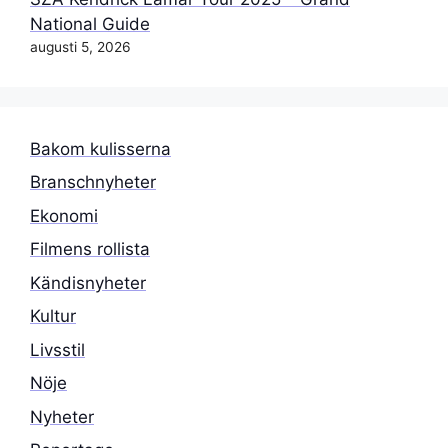
National Guide
augusti 5, 2026
Bakom kulisserna
Branschnyheter
Ekonomi
Filmens rollista
Kändisnyheter
Kultur
Livsstil
Nöje
Nyheter