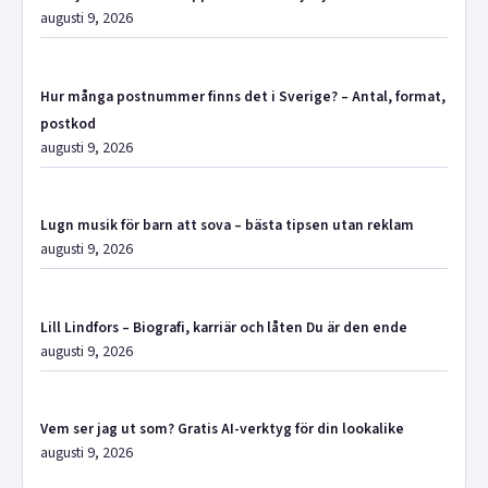
augusti 9, 2026
Hur många postnummer finns det i Sverige? – Antal, format,
postkod
augusti 9, 2026
Lugn musik för barn att sova – bästa tipsen utan reklam
augusti 9, 2026
Lill Lindfors – Biografi, karriär och låten Du är den ende
augusti 9, 2026
Vem ser jag ut som? Gratis AI-verktyg för din lookalike
augusti 9, 2026