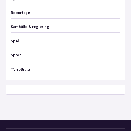
Reportage
Samhälle & reglering
Spel
Sport
TV-rollista