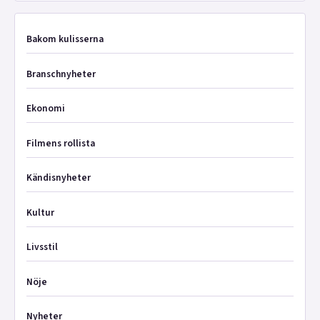
Bakom kulisserna
Branschnyheter
Ekonomi
Filmens rollista
Kändisnyheter
Kultur
Livsstil
Nöje
Nyheter