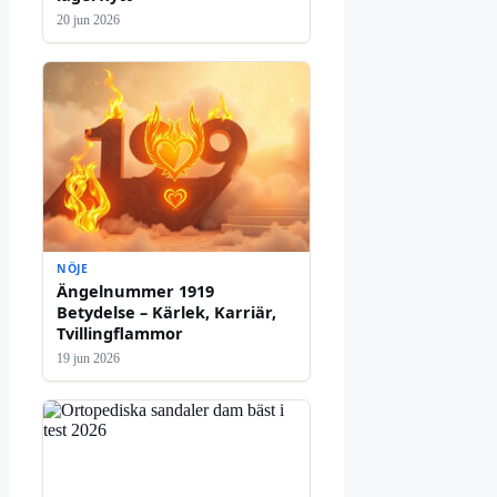
20 jun 2026
NÖJE
Ängelnummer 1919
Betydelse – Kärlek, Karriär,
Tvillingflammor
19 jun 2026