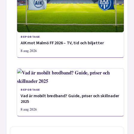
REPORTAGE
AIK mot Malmö FF 2026 – TV, tid och biljetter
8 aug 2026
REPORTAGE
Vad är mobilt bredband? Guide, priser och skillnader
2025
8 aug 2026