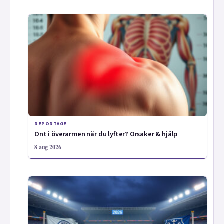
REPORTAGE
Ont i överarmen när du lyfter? Orsaker & hjälp
8 aug 2026