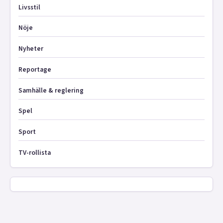
Livsstil
Nöje
Nyheter
Reportage
Samhälle & reglering
Spel
Sport
TV-rollista