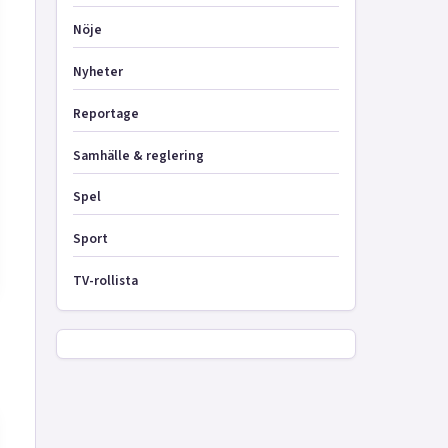
Nöje
Nyheter
Reportage
Samhälle & reglering
Spel
Sport
TV-rollista