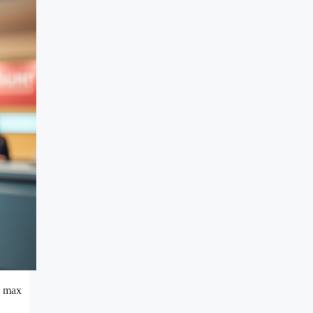
l max