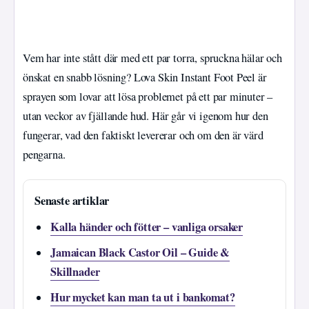
Vem har inte stått där med ett par torra, spruckna hälar och
önskat en snabb lösning? Lova Skin Instant Foot Peel är
sprayen som lovar att lösa problemet på ett par minuter –
utan veckor av fjällande hud. Här går vi igenom hur den
fungerar, vad den faktiskt levererar och om den är värd
pengarna.
Senaste artiklar
Kalla händer och fötter – vanliga orsaker
Jamaican Black Castor Oil – Guide &
Skillnader
Hur mycket kan man ta ut i bankomat?