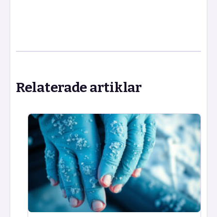
Relaterade artiklar