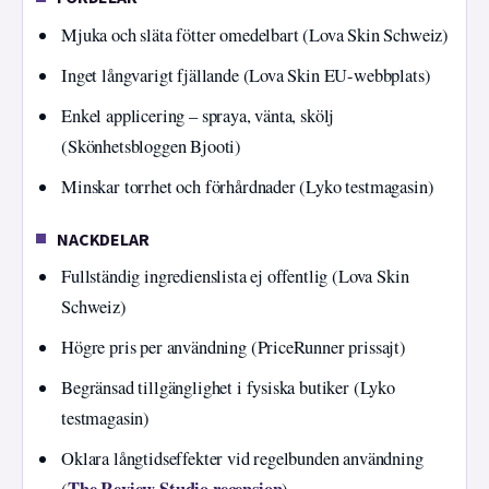
Mjuka och släta fötter omedelbart (Lova Skin Schweiz)
Inget långvarigt fjällande (Lova Skin EU-webbplats)
Enkel applicering – spraya, vänta, skölj
(Skönhetsbloggen Bjooti)
Minskar torrhet och förhårdnader (Lyko testmagasin)
NACKDELAR
Fullständig ingredienslista ej offentlig (Lova Skin
Schweiz)
Högre pris per användning (PriceRunner prissajt)
Begränsad tillgänglighet i fysiska butiker (Lyko
testmagasin)
Oklara långtidseffekter vid regelbunden användning