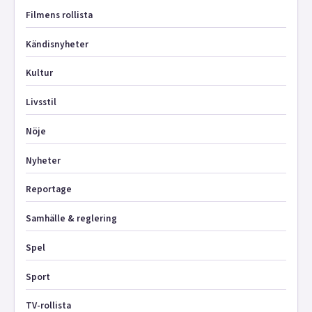
Filmens rollista
Kändisnyheter
Kultur
Livsstil
Nöje
Nyheter
Reportage
Samhälle & reglering
Spel
Sport
TV-rollista