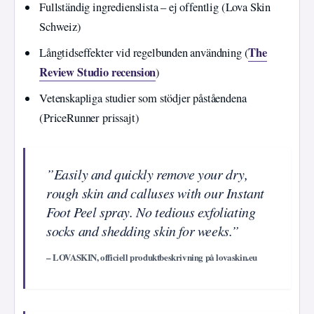
Fullständig ingredienslista – ej offentlig (Lova Skin
Schweiz)
The
Långtidseffekter vid regelbunden användning (
Review Studio recension
)
Vetenskapliga studier som stödjer påståendena
(PriceRunner prissajt)
”Easily and quickly remove your dry,
rough skin and calluses with our Instant
Foot Peel spray. No tedious exfoliating
socks and shedding skin for weeks.”
– LOVASKIN, officiell produktbeskrivning på lovaskin.eu