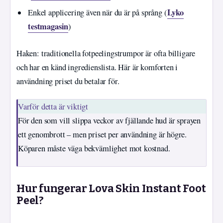
Lyko
Enkel applicering även när du är på språng (
testmagasin
)
Haken: traditionella fotpeelingstrumpor är ofta billigare
och har en känd ingredienslista. Här är komforten i
användning priset du betalar för.
Varför detta är viktigt
För den som vill slippa veckor av fjällande hud är sprayen
ett genombrott – men priset per användning är högre.
Köparen måste väga bekvämlighet mot kostnad.
Hur fungerar Lova Skin Instant Foot
Peel?