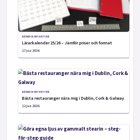
KÄNDISNYHETER
Lärarkalender 25/26 – Jämför priser och format
17 jun 2026
KÄNDISNYHETER
Bästa restauranger nära mig i Dublin, Cork & Galway
12 jun 2026