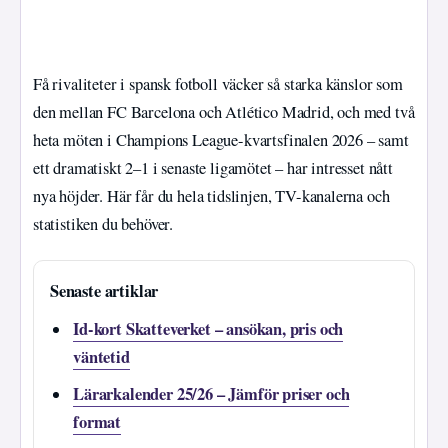
Få rivaliteter i spansk fotboll väcker så starka känslor som
den mellan FC Barcelona och Atlético Madrid, och med två
heta möten i Champions League-kvartsfinalen 2026 – samt
ett dramatiskt 2–1 i senaste ligamötet – har intresset nått
nya höjder. Här får du hela tidslinjen, TV-kanalerna och
statistiken du behöver.
Senaste artiklar
Id-kort Skatteverket – ansökan, pris och
väntetid
Lärarkalender 25/26 – Jämför priser och
format