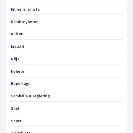
Filmens rollista
Kändisnyheter
Kultur
Livsstil
Nöje
Nyheter
Reportage
Samhälle & reglering
Spel
Sport