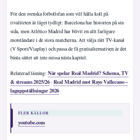
För den svenska fotbollsfan som vill hålla koll på
rivaliteten är läget tydligt: Barcelona har historien på sin
sida, men Atlético Madrid har blivit en allt farligare
motståndare i de stora matcherna. Att välja rätt TV-kanal
(V Sport/Viaplay) och passa de få gratisalternativen är det
bästa sättet att inte missa nästa kapitel.
När spelar Real Madrid? Schema, TV
Relaterad läsning:
& streams 2025/26
Real Madrid mot Rayo Vallecano –
·
laguppställningar 2026
FLER KÄLLOR
youtube.com