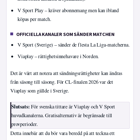
V Sport Play – kräver abonnemang men kan ibland
köpas per match.
OFFICIELLA KANALER SOM SÄNDER MATCHEN
V Sport (Sverige) – sänder de flesta La Liga-matcherna.
Viaplay – rättighetsinnehavare i Norden.
Det är värt att notera att sändningsrättigheter kan ändras
från säsong till säsong. För CL-finalen 2026 var det
Viaplay som gällde i Sverige.
Slutsats:
För svenska tittare är Viaplay och V Sport
huvudkanalerna. Gratisalternativ är begränsade till
provperioder.
Detta innebär att du bör vara beredd på att teckna ett