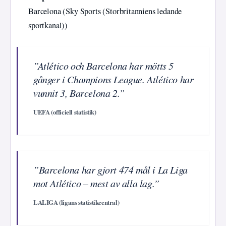
Barcelona (Sky Sports (Storbritanniens ledande
sportkanal))
”Atlético och Barcelona har mötts 5
gånger i Champions League. Atlético har
vunnit 3, Barcelona 2.”
UEFA (officiell statistik)
”Barcelona har gjort 474 mål i La Liga
mot Atlético – mest av alla lag.”
LALIGA (ligans statistikcentral)