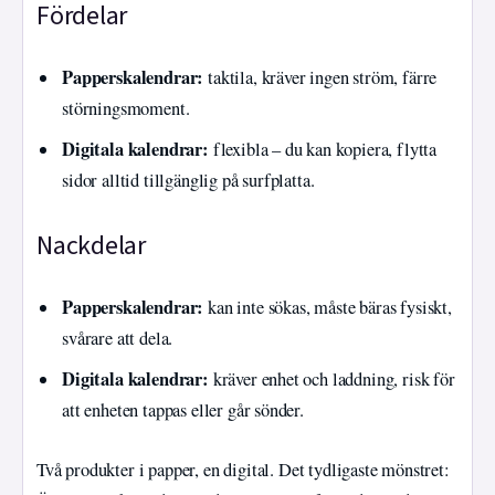
Fördelar
Papperskalendrar:
taktila, kräver ingen ström, färre
störningsmoment.
Digitala kalendrar:
flexibla – du kan kopiera, flytta
sidor alltid tillgänglig på surfplatta.
Nackdelar
Papperskalendrar:
kan inte sökas, måste bäras fysiskt,
svårare att dela.
Digitala kalendrar:
kräver enhet och laddning, risk för
att enheten tappas eller går sönder.
Två produkter i papper, en digital. Det tydligaste mönstret: