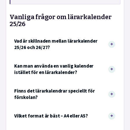
Vanliga frågor om lärarkalender
25/26
Vad är skillnaden mellan lärarkalender
25/26 och 26/27?
Kan man använda en vanlig kalender
istället för en lärarkalender?
Finns det lärarkalendrar speciellt för
förskolan?
Vilket format är bäst – A4 eller A5?