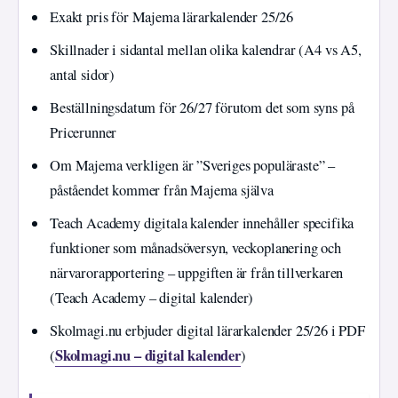
Exakt pris för Majema lärarkalender 25/26
Skillnader i sidantal mellan olika kalendrar (A4 vs A5,
antal sidor)
Beställningsdatum för 26/27 förutom det som syns på
Pricerunner
Om Majema verkligen är ”Sveriges populäraste” –
påståendet kommer från Majema själva
Teach Academy digitala kalender innehåller specifika
funktioner som månadsöversyn, veckoplanering och
närvarorapportering – uppgiften är från tillverkaren
(Teach Academy – digital kalender)
Skolmagi.nu erbjuder digital lärarkalender 25/26 i PDF
Skolmagi.nu – digital kalender
(
)