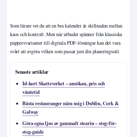
Som lärare vet du att en bra kalender är skillnaden mellan
kaos och kontroll. Men när utbudet spänner från klassiska
pappersvarianter till digitala PDF-lösningar kan det vara
svårt att avgöra vilken som passar just din planeringsstil.
Senaste artiklar
Id-kort Skatteverket – ansökan, pris och
väntetid
Bästa restauranger nära mig i Dublin, Cork &
Galway
Göra egna ljus av gammalt stearin – steg-för-
steg-guide