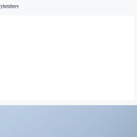
yhetsbrev