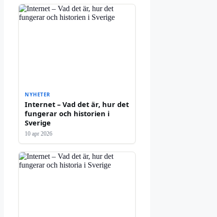
NYHETER
Internet – Vad det är, hur det
fungerar och historien i
Sverige
10 apr 2026