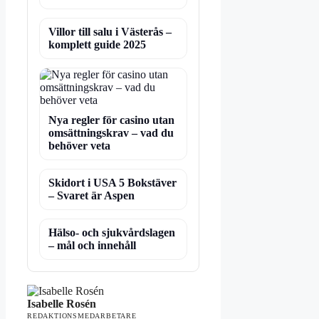
Villor till salu i Västerås –
komplett guide 2025
Nya regler för casino utan
omsättningskrav – vad du
behöver veta
Skidort i USA 5 Bokstäver
– Svaret är Aspen
Hälso- och sjukvårdslagen
– mål och innehåll
Isabelle Rosén
REDAKTIONSMEDARBETARE