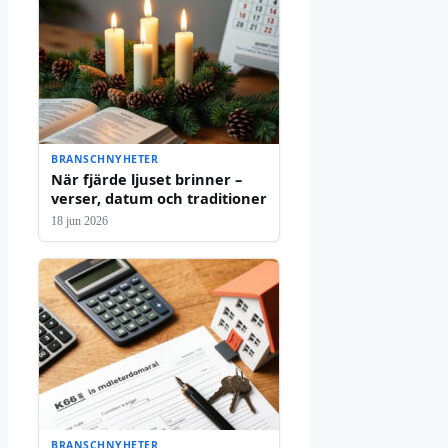
BRANSCHNYHETER
När fjärde ljuset brinner –
verser, datum och traditioner
18 jun 2026
BRANSCHNYHETER