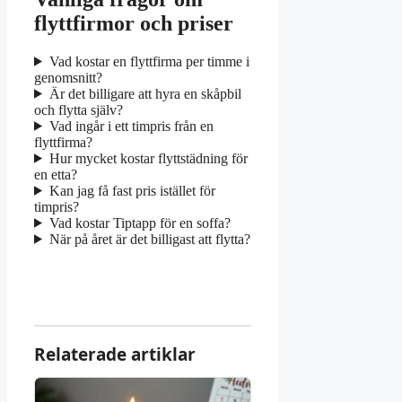
flyttfirmor och priser
Vad kostar en flyttfirma per timme i
genomsnitt?
Är det billigare att hyra en skåpbil
och flytta själv?
Vad ingår i ett timpris från en
flyttfirma?
Hur mycket kostar flyttstädning för
en etta?
Kan jag få fast pris istället för
timpris?
Vad kostar Tiptapp för en soffa?
När på året är det billigast att flytta?
Relaterade artiklar