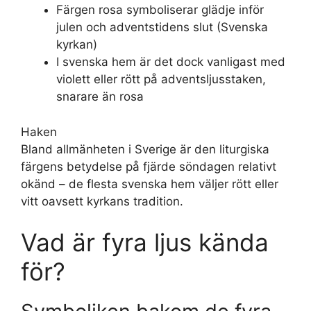
Färgen rosa symboliserar glädje inför
julen och adventstidens slut (Svenska
kyrkan)
I svenska hem är det dock vanligast med
violett eller rött på adventsljusstaken,
snarare än rosa
Haken
Bland allmänheten i Sverige är den liturgiska
färgens betydelse på fjärde söndagen relativt
okänd – de flesta svenska hem väljer rött eller
vitt oavsett kyrkans tradition.
Vad är fyra ljus kända
för?