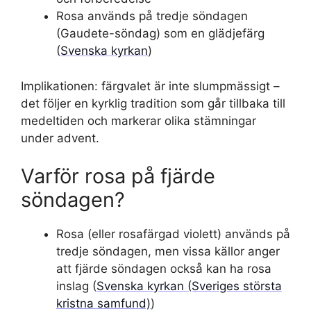
Rosa används på tredje söndagen
(Gaudete-söndag) som en glädjefärg
(
Svenska kyrkan
)
Implikationen: färgvalet är inte slumpmässigt –
det följer en kyrklig tradition som går tillbaka till
medeltiden och markerar olika stämningar
under advent.
Varför rosa på fjärde
söndagen?
Rosa (eller rosafärgad violett) används på
tredje söndagen, men vissa källor anger
att fjärde söndagen också kan ha rosa
inslag (
Svenska kyrkan (Sveriges största
kristna samfund)
)