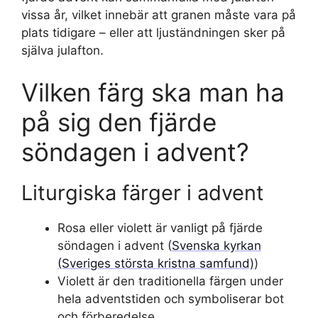
vissa år, vilket innebär att granen måste vara på
plats tidigare – eller att ljuständningen sker på
själva julafton.
Vilken färg ska man ha
på sig den fjärde
söndagen i advent?
Liturgiska färger i advent
Rosa eller violett är vanligt på fjärde
söndagen i advent (
Svenska kyrkan
(Sveriges största kristna samfund)
)
Violett är den traditionella färgen under
hela adventstiden och symboliserar bot
och förberedelse