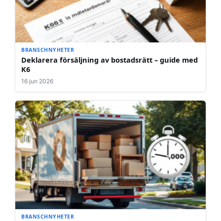
BRANSCHNYHETER
Deklarera försäljning av bostadsrätt – guide med
K6
16 jun 2026
BRANSCHNYHETER