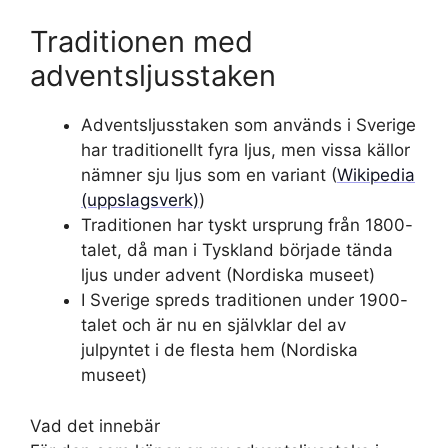
Traditionen med
adventsljusstaken
Adventsljusstaken som används i Sverige
har traditionellt fyra ljus, men vissa källor
nämner sju ljus som en variant (
Wikipedia
(uppslagsverk)
)
Traditionen har tyskt ursprung från 1800-
talet, då man i Tyskland började tända
ljus under advent (Nordiska museet)
I Sverige spreds traditionen under 1900-
talet och är nu en självklar del av
julpyntet i de flesta hem (Nordiska
museet)
Vad det innebär