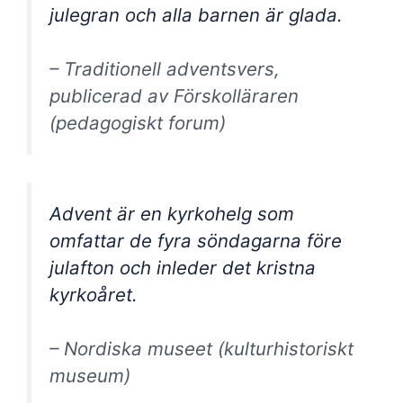
julegran och alla barnen är glada.
– Traditionell adventsvers,
publicerad av Förskolläraren
(pedagogiskt forum)
Advent är en kyrkohelg som
omfattar de fyra söndagarna före
julafton och inleder det kristna
kyrkoåret.
– Nordiska museet (kulturhistoriskt
museum)