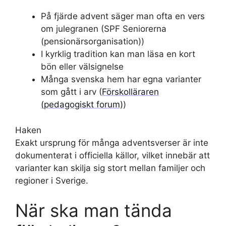
På fjärde advent säger man ofta en vers
om julegranen (SPF Seniorerna
(pensionärsorganisation))
I kyrklig tradition kan man läsa en kort
bön eller välsignelse
Många svenska hem har egna varianter
som gått i arv (
Förskolläraren
(pedagogiskt forum)
)
Haken
Exakt ursprung för många adventsverser är inte
dokumenterat i officiella källor, vilket innebär att
varianter kan skilja sig stort mellan familjer och
regioner i Sverige.
När ska man tända