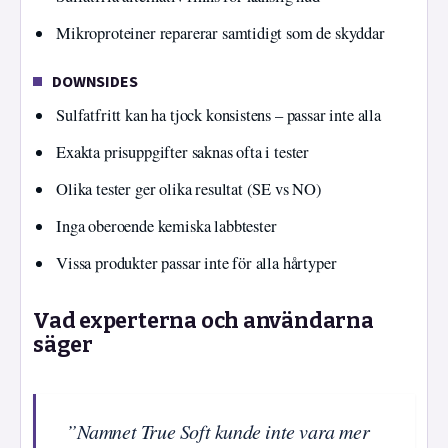
Mikroproteiner reparerar samtidigt som de skyddar
DOWNSIDES
Sulfatfritt kan ha tjock konsistens – passar inte alla
Exakta prisuppgifter saknas ofta i tester
Olika tester ger olika resultat (SE vs NO)
Inga oberoende kemiska labbtester
Vissa produkter passar inte för alla hårtyper
Vad experterna och användarna
säger
”Namnet True Soft kunde inte vara mer