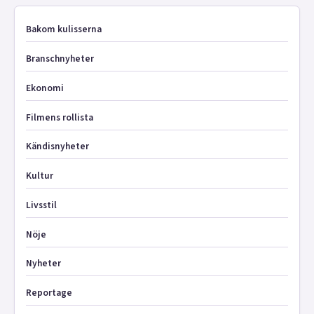
Bakom kulisserna
Branschnyheter
Ekonomi
Filmens rollista
Kändisnyheter
Kultur
Livsstil
Nöje
Nyheter
Reportage