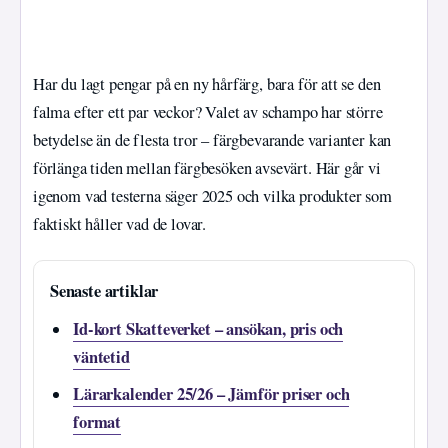
Har du lagt pengar på en ny hårfärg, bara för att se den
falma efter ett par veckor? Valet av schampo har större
betydelse än de flesta tror – färgbevarande varianter kan
förlänga tiden mellan färgbesöken avsevärt. Här går vi
igenom vad testerna säger 2025 och vilka produkter som
faktiskt håller vad de lovar.
Senaste artiklar
Id-kort Skatteverket – ansökan, pris och
väntetid
Lärarkalender 25/26 – Jämför priser och
format