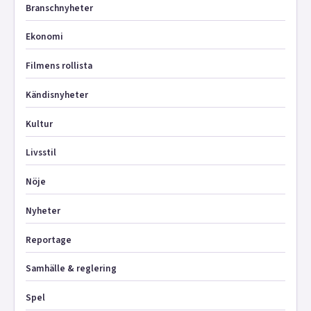
Branschnyheter
Ekonomi
Filmens rollista
Kändisnyheter
Kultur
Livsstil
Nöje
Nyheter
Reportage
Samhälle & reglering
Spel