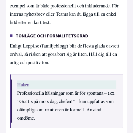
exempel som är både professionellt och inkluderande. För
interna nyhetsbrev eller Teams kan du lägga till en enkel
bild eller en kort text.
TONLÄGE OCH FORMALITETSGRAD
Enligt Loppi.se (familjeblogg) blir de flesta glada oavsett
ordval, så risken att göra bort sig är liten. Håll dig till en
artig och positiv ton.
Haken
Professionella hälsningar som är för spontana – t.ex.
”Grattis på mors dag, chefen!” – kan uppfattas som
olämpliga om relationen är formell. Använd
omdöme.