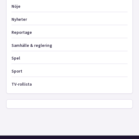
Nöje
Nyheter
Reportage
Samhälle & reglering
Spel
Sport
TV-rollista