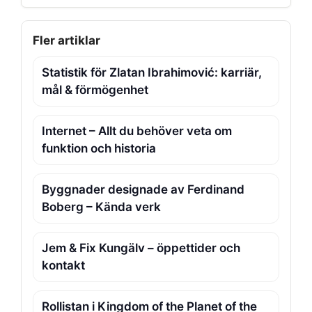
Fler artiklar
Statistik för Zlatan Ibrahimović: karriär,
mål & förmögenhet
Internet – Allt du behöver veta om
funktion och historia
Byggnader designade av Ferdinand
Boberg – Kända verk
Jem & Fix Kungälv – öppettider och
kontakt
Rollistan i Kingdom of the Planet of the