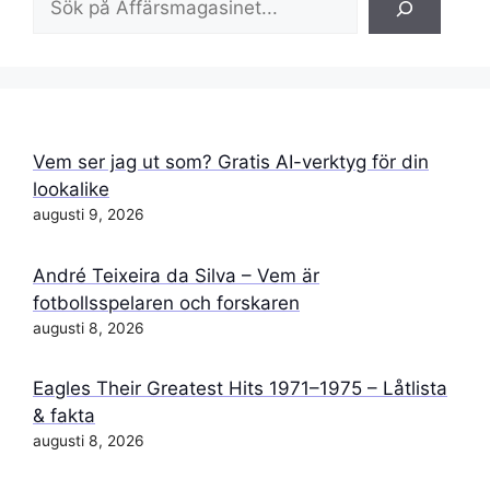
Vem ser jag ut som? Gratis AI-verktyg för din
lookalike
augusti 9, 2026
André Teixeira da Silva – Vem är
fotbollsspelaren och forskaren
augusti 8, 2026
Eagles Their Greatest Hits 1971–1975 – Låtlista
& fakta
augusti 8, 2026