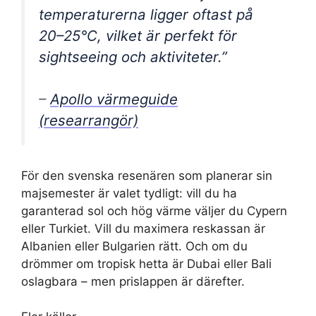
temperaturerna ligger oftast på
20–25°C, vilket är perfekt för
sightseeing och aktiviteter.”
–
Apollo värmeguide
(researrangör)
För den svenska resenären som planerar sin
majsemester är valet tydligt: vill du ha
garanterad sol och hög värme väljer du Cypern
eller Turkiet. Vill du maximera reskassan är
Albanien eller Bulgarien rätt. Och om du
drömmer om tropisk hetta är Dubai eller Bali
oslagbara – men prislappen är därefter.