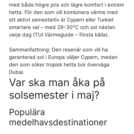
med både högre pris och lägre komfort i extrem
hetta. För den som vill kombinera värme med
ett aktivt semesterliv är Cypern eller Turkiet
smartare val – med 29–30°C och sol nästan
varje dag (TUI Värmeguide – första källa).
Sammanfattning: Den resenär som vill ha
garanterad sol i Europa väljer Cypern, medan
den som söker tropisk hetta bör överväga
Dubai.
Var ska man åka på
solsemester i maj?
Populära
medelhavsdestinationer