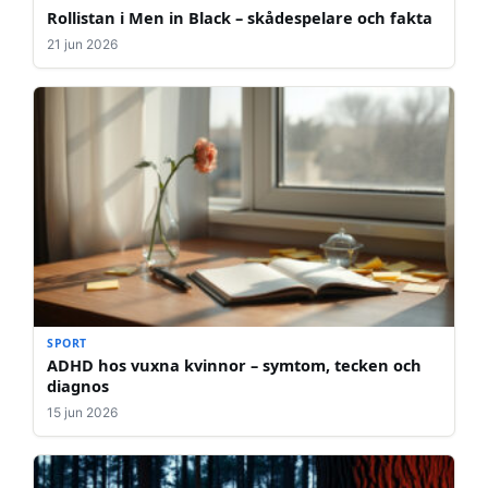
Rollistan i Men in Black – skådespelare och fakta
21 jun 2026
SPORT
ADHD hos vuxna kvinnor – symtom, tecken och
diagnos
15 jun 2026