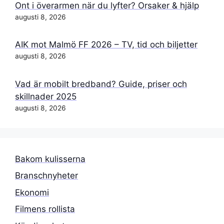
Ont i överarmen när du lyfter? Orsaker & hjälp
augusti 8, 2026
AIK mot Malmö FF 2026 – TV, tid och biljetter
augusti 8, 2026
Vad är mobilt bredband? Guide, priser och
skillnader 2025
augusti 8, 2026
Bakom kulisserna
Branschnyheter
Ekonomi
Filmens rollista