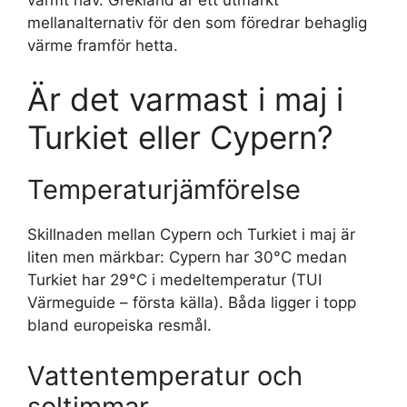
mellanalternativ för den som föredrar behaglig
värme framför hetta.
Är det varmast i maj i
Turkiet eller Cypern?
Temperaturjämförelse
Skillnaden mellan Cypern och Turkiet i maj är
liten men märkbar: Cypern har 30°C medan
Turkiet har 29°C i medeltemperatur (TUI
Värmeguide – första källa). Båda ligger i topp
bland europeiska resmål.
Vattentemperatur och
soltimmar