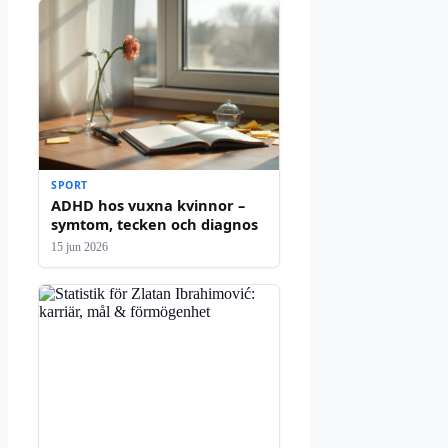
SPORT
ADHD hos vuxna kvinnor –
symtom, tecken och diagnos
15 jun 2026