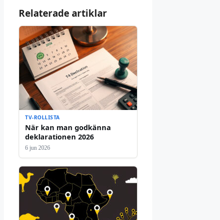
Relaterade artiklar
TV-ROLLISTA
När kan man godkänna
deklarationen 2026
6 jun 2026