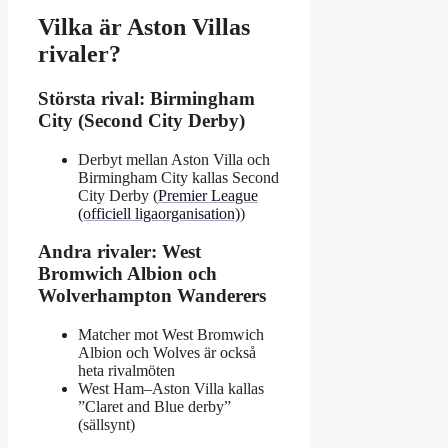
Vilka är Aston Villas
rivaler?
Största rival: Birmingham
City (Second City Derby)
Derbyt mellan Aston Villa och
Birmingham City kallas Second
City Derby (
Premier League
(officiell ligaorganisation)
)
Andra rivaler: West
Bromwich Albion och
Wolverhampton Wanderers
Matcher mot West Bromwich
Albion och Wolves är också
heta rivalmöten
West Ham–Aston Villa kallas
”Claret and Blue derby”
(sällsynt)