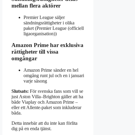
mellan flera aktörer
Premier League säljer
sändningsrättigheter i olika
paket (Premier League (officiell
ligaorganisation))
Amazon Prime har exklusiva
rättigheter till vissa
omgångar
Amazon Prime sänder en hel
omgång runt jul och en i januari
varje säsong
Slutsats:
För svenska fans som vill se
just Aston Villa–Brighton gäller att ha
både Viaplay och Amazon Prime –
eller ett Allente-paket som inkluderar
båda.
Detta innebär att du inte kan förlita
dig på en enda tjänst.