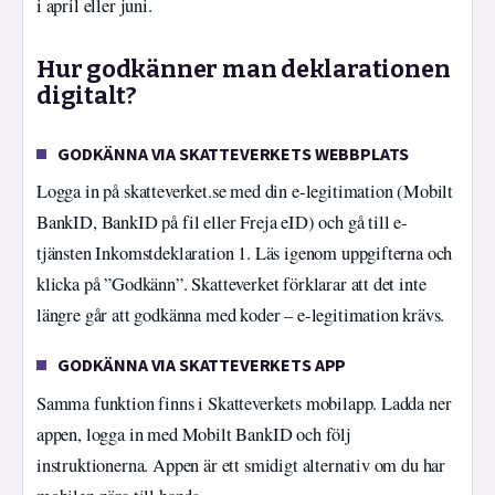
i april eller juni.
Hur godkänner man deklarationen
digitalt?
GODKÄNNA VIA SKATTEVERKETS WEBBPLATS
Logga in på skatteverket.se med din e-legitimation (Mobilt
BankID, BankID på fil eller Freja eID) och gå till e-
tjänsten Inkomstdeklaration 1. Läs igenom uppgifterna och
klicka på ”Godkänn”. Skatteverket förklarar att det inte
längre går att godkänna med koder – e-legitimation krävs.
GODKÄNNA VIA SKATTEVERKETS APP
Samma funktion finns i Skatteverkets mobilapp. Ladda ner
appen, logga in med Mobilt BankID och följ
instruktionerna. Appen är ett smidigt alternativ om du har