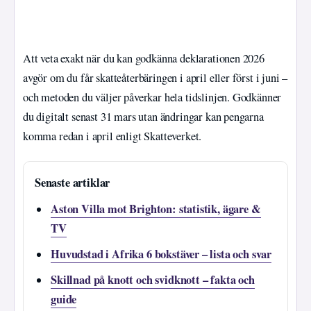
Att veta exakt när du kan godkänna deklarationen 2026
avgör om du får skatteåterbäringen i april eller först i juni –
och metoden du väljer påverkar hela tidslinjen. Godkänner
du digitalt senast 31 mars utan ändringar kan pengarna
komma redan i april enligt Skatteverket.
Senaste artiklar
Aston Villa mot Brighton: statistik, ägare &
TV
Huvudstad i Afrika 6 bokstäver – lista och svar
Skillnad på knott och svidknott – fakta och
guide