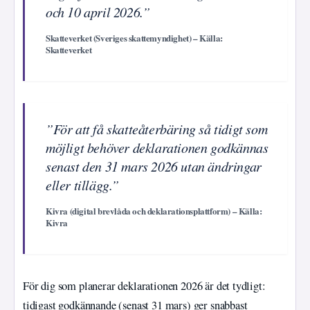
och 10 april 2026.”
Skatteverket (Sveriges skattemyndighet) – Källa:
Skatteverket
”För att få skatteåterbäring så tidigt som
möjligt behöver deklarationen godkännas
senast den 31 mars 2026 utan ändringar
eller tillägg.”
Kivra (digital brevlåda och deklarationsplattform) – Källa:
Kivra
För dig som planerar deklarationen 2026 är det tydligt:
tidigast godkännande (senast 31 mars) ger snabbast