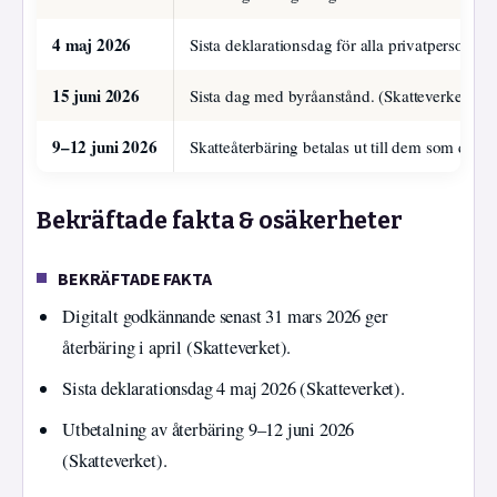
4 maj 2026
Sista deklarationsdag för alla privatpersoner 
15 juni 2026
Sista dag med byråanstånd. (Skatteverket)
9–12 juni 2026
Skatteåterbäring betalas ut till dem som dekla
Bekräftade fakta & osäkerheter
BEKRÄFTADE FAKTA
Digitalt godkännande senast 31 mars 2026 ger
återbäring i april (Skatteverket).
Sista deklarationsdag 4 maj 2026 (Skatteverket).
Utbetalning av återbäring 9–12 juni 2026
(Skatteverket).