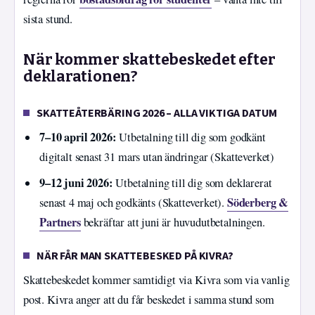
sista stund.
När kommer skattebeskedet efter
deklarationen?
SKATTEÅTERBÄRING 2026 – ALLA VIKTIGA DATUM
7–10 april 2026:
Utbetalning till dig som godkänt
digitalt senast 31 mars utan ändringar (Skatteverket)
9–12 juni 2026:
Utbetalning till dig som deklarerat
Söderberg &
senast 4 maj och godkänts (Skatteverket).
Partners
bekräftar att juni är huvudutbetalningen.
NÄR FÅR MAN SKATTEBESKED PÅ KIVRA?
Skattebeskedet kommer samtidigt via Kivra som via vanlig
post. Kivra anger att du får beskedet i samma stund som