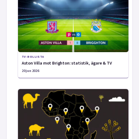
TV-ROLLISTA
Aston Villa mot Brighton: statistik, ägare & TV
20 jun 2026