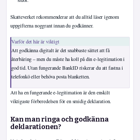
sidor.
Skatteverket rekommenderar att du alltid läser igenom
uppgifterna noggrant innan du godkänner.
Varför det här är viktigt
Att godkänna digitalt är det snabbaste sättet att få
återbäring – men du måste ha koll på din e-legitimation i
god tid. Utan fungerande BankID riskerar du att fastna i
telefonkö eller behöva posta blanketten.
Att ha en fungerande e-legitimation är den enskilt
viktigaste förberedelsen för en smidig deklaration.
Kan man ringa och godkänna
deklarationen?