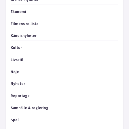
Ekonomi
Filmens rollista
Kändisnyheter
Kultur
Livsstil
Nöje
Nyheter
Reportage
Samhälle & reglering
Spel