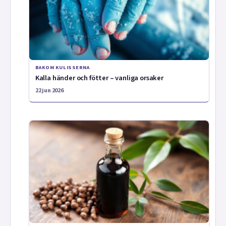
BAKOM KULISSERNA
Kalla händer och fötter – vanliga orsaker
22 jun 2026