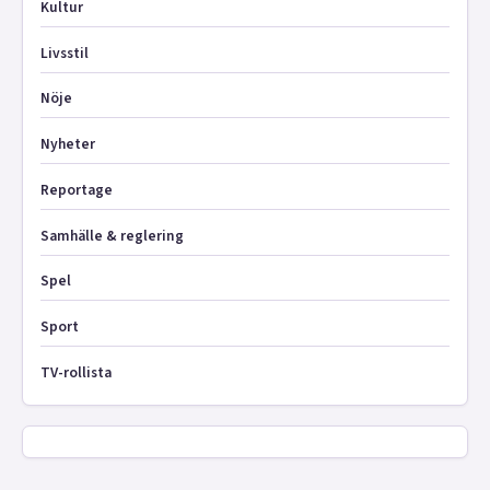
Kultur
Livsstil
Nöje
Nyheter
Reportage
Samhälle & reglering
Spel
Sport
TV-rollista