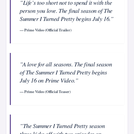
”Life’s too short not to spend it with the
person you love. The final season of The
Summer I Turned Pretty begins July 16.”
— Prime Video (Official Trailer)
”A love for all seasons. The final season
of The Summer I Turned Pretty begins
July 16 on Prime Video.”
— Prime Video (Official Teaser)
”The Summer I Turned Pretty season
three kicks off with two episodes on