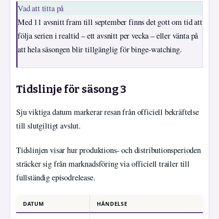
Vad att titta på
Med 11 avsnitt fram till september finns det gott om tid att
följa serien i realtid – ett avsnitt per vecka – eller vänta på
att hela säsongen blir tillgänglig för binge-watching.
Tidslinje för säsong 3
Sju viktiga datum markerar resan från officiell bekräftelse
till slutgiltigt avslut.
Tidslinjen visar hur produktions- och distributionsperioden
sträcker sig från marknadsföring via officiell trailer till
fullständig episodrelease.
DATUM
HÄNDELSE