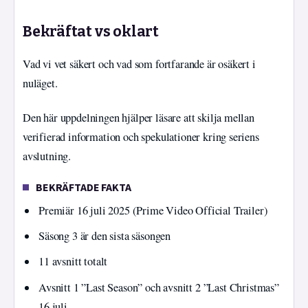
Bekräftat vs oklart
Vad vi vet säkert och vad som fortfarande är osäkert i
nuläget.
Den här uppdelningen hjälper läsare att skilja mellan
verifierad information och spekulationer kring seriens
avslutning.
BEKRÄFTADE FAKTA
Premiär 16 juli 2025 (Prime Video Official Trailer)
Säsong 3 är den sista säsongen
11 avsnitt totalt
Avsnitt 1 ”Last Season” och avsnitt 2 ”Last Christmas”
16 juli