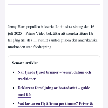
Jenny Hans populära bokserie får sin sista säsong den 16
juli 2025 – Prime Video bekräftar att svenska tittare får
tillgång till alla 11 avsnitt samtidigt som den amerikanska
marknaden utan fördröjning.
Senaste artiklar
När fjärde ljuset brinner – verser, datum och
traditioner
Deklarera försäljning av bostadsrätt – guide
med K6
Vad kostar en flyttfirma per timme? Priser &