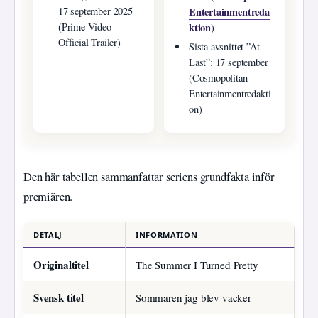
Entertainmentreda
17 september 2025
ktion
(Prime Video
)
Official Trailer)
Sista avsnittet ”At
Last”: 17 september
(Cosmopolitan
Entertainmentredakti
on)
Den här tabellen sammanfattar seriens grundfakta inför
premiären.
DETALJ
INFORMATION
Originaltitel
The Summer I Turned Pretty
Svensk titel
Sommaren jag blev vacker