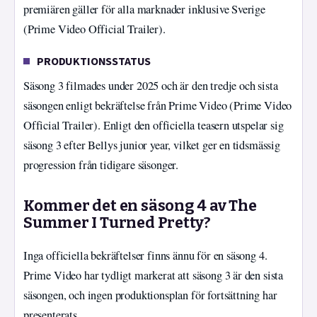
premiären gäller för alla marknader inklusive Sverige
(Prime Video Official Trailer).
PRODUKTIONSSTATUS
Säsong 3 filmades under 2025 och är den tredje och sista
säsongen enligt bekräftelse från Prime Video (Prime Video
Official Trailer). Enligt den officiella teasern utspelar sig
säsong 3 efter Bellys junior year, vilket ger en tidsmässig
progression från tidigare säsonger.
Kommer det en säsong 4 av The
Summer I Turned Pretty?
Inga officiella bekräftelser finns ännu för en säsong 4.
Prime Video har tydligt markerat att säsong 3 är den sista
säsongen, och ingen produktionsplan för fortsättning har
presenterats.