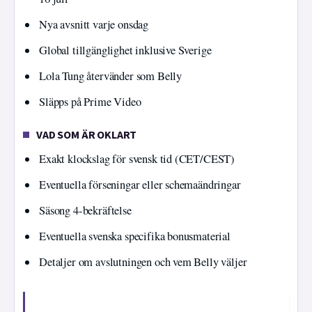
Nya avsnitt varje onsdag
Global tillgänglighet inklusive Sverige
Lola Tung återvänder som Belly
Släpps på Prime Video
VAD SOM ÄR OKLART
Exakt klockslag för svensk tid (CET/CEST)
Eventuella förseningar eller schemaändringar
Säsong 4-bekräftelse
Eventuella svenska specifika bonusmaterial
Detaljer om avslutningen och vem Belly väljer