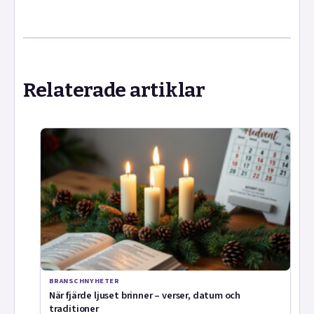
Relaterade artiklar
BRANSCHNYHETER
När fjärde ljuset brinner – verser, datum och
traditioner