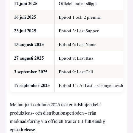
12 juni 2025
Officiell trailer släpps
16 juli 2025
Episod 1 och 2 premiär
23 juli 2025
Episod 3: Last Supper
13 augusti 2025
Episod 6: Last Name
27 augusti 2025
Episod 8: Last Kiss
3 september 2025
Episod 9: Last Call
17 september 2025
Episod 11: At Last – säsongen avslutas
Mellan juni och June 2025 täcker tidslinjen hela
produktions- och distributionsperioden – från
marknadsföring via officiell trailer till fullständig
episodrelease.