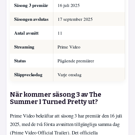
Säsong 3 premiär
16 juli 2025
Säsongen avslutas
17 september 2025
Antal avsnitt
11
Streaming
Prime Video
Status
Pågående premiärer
Släppveckodag
Varje onsdag
När kommer säsong 3 av The
Summer I Turned Pretty ut?
Prime Video bekräftar att säsong 3 har premiär den 16 juli
2025, med de två första avsnitten tillgängliga samma dag
(Prime Video Official Trailer). Det officiella