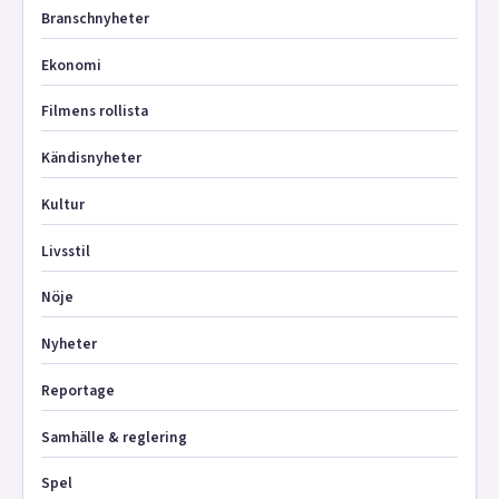
Branschnyheter
Ekonomi
Filmens rollista
Kändisnyheter
Kultur
Livsstil
Nöje
Nyheter
Reportage
Samhälle & reglering
Spel