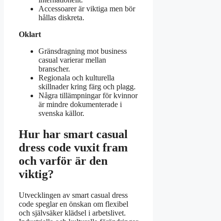
Accessoarer är viktiga men bör
hållas diskreta.
Oklart
Gränsdragning mot business
casual varierar mellan
branscher.
Regionala och kulturella
skillnader kring färg och plagg.
Några tillämpningar för kvinnor
är mindre dokumenterade i
svenska källor.
Hur har smart casual
dress code vuxit fram
och varför är den
viktig?
Utvecklingen av smart casual dress
code speglar en önskan om flexibel
och självsäker klädsel i arbetslivet.