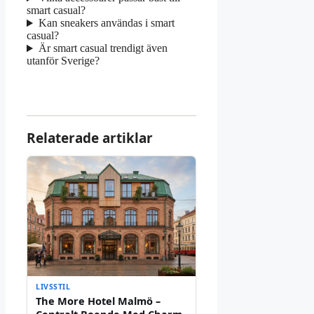
smart casual?
Kan sneakers användas i smart
casual?
Är smart casual trendigt även
utanför Sverige?
Relaterade artiklar
LIVSSTIL
The More Hotel Malmö –