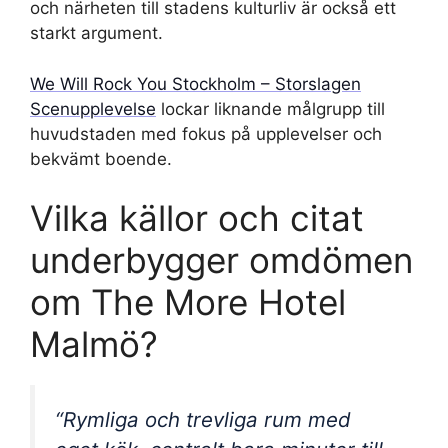
och närheten till stadens kulturliv är också ett
starkt argument.
We Will Rock You Stockholm – Storslagen
Scenupplevelse
lockar liknande målgrupp till
huvudstaden med fokus på upplevelser och
bekvämt boende.
Vilka källor och citat
underbygger omdömen
om The More Hotel
Malmö?
“Rymliga och trevliga rum med