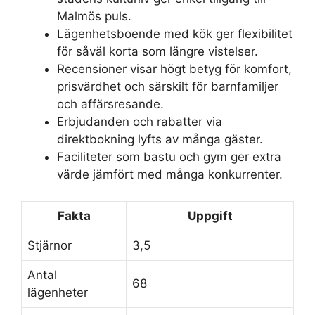
Malmös puls.
Lägenhetsboende med kök ger flexibilitet
för såväl korta som längre vistelser.
Recensioner visar högt betyg för komfort,
prisvärdhet och särskilt för barnfamiljer
och affärsresande.
Erbjudanden och rabatter via
direktbokning lyfts av många gäster.
Faciliteter som bastu och gym ger extra
värde jämfört med många konkurrenter.
Fakta
Uppgift
Stjärnor
3,5
Antal
68
lägenheter