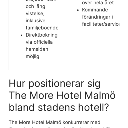
över hela året
och lång
Kommande
vistelse,
förändringar i
inklusive
faciliteter/service
familjeboende
Direktbokning
via officiella
hemsidan
möjlig
Hur positionerar sig
The More Hotel Malmö
bland stadens hotell?
The More Hotel Malmö konkurrerar med