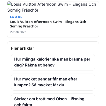
LIVSSTIL
Louis Vuitton Afternoon Swim – Elegans Och
Somrig Fräschör
20 feb 2026
Fler artiklar
Hur många kalorier ska man bränna per
dag? Räkna ut behov
Hur mycket pengar får man efter
lumpen? Så mycket får du
Skriver om brott med Olsen – lösning
och fakta