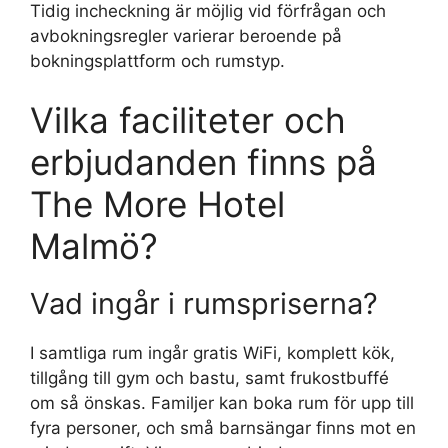
Tidig incheckning är möjlig vid förfrågan och
avbokningsregler varierar beroende på
bokningsplattform och rumstyp.
Vilka faciliteter och
erbjudanden finns på
The More Hotel
Malmö?
Vad ingår i rumspriserna?
I samtliga rum ingår gratis WiFi, komplett kök,
tillgång till gym och bastu, samt frukostbuffé
om så önskas. Familjer kan boka rum för upp till
fyra personer, och små barnsängar finns mot en