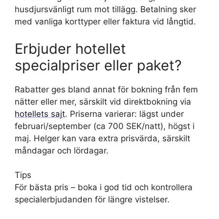
husdjursvänligt rum mot tillägg. Betalning sker
med vanliga korttyper eller faktura vid långtid.
Erbjuder hotellet
specialpriser eller paket?
Rabatter ges bland annat för bokning från fem
nätter eller mer, särskilt vid direktbokning via
hotellets sajt
. Priserna varierar: lägst under
februari/september (ca 700 SEK/natt), högst i
maj. Helger kan vara extra prisvärda, särskilt
måndagar och lördagar.
Tips
För bästa pris – boka i god tid och kontrollera
specialerbjudanden för längre vistelser.