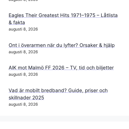
Eagles Their Greatest Hits 1971–1975 – Låtlista
& fakta
augusti 8, 2026
Ont i överarmen när du lyfter? Orsaker & hjälp
augusti 8, 2026
AIK mot Malmö FF 2026 – TV, tid och biljetter
augusti 8, 2026
Vad är mobilt bredband? Guide, priser och
skillnader 2025
augusti 8, 2026