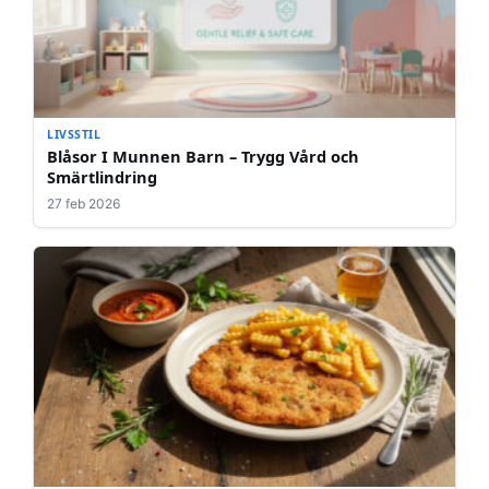
LIVSSTIL
Blåsor I Munnen Barn – Trygg Vård och
Smärtlindring
27 feb 2026