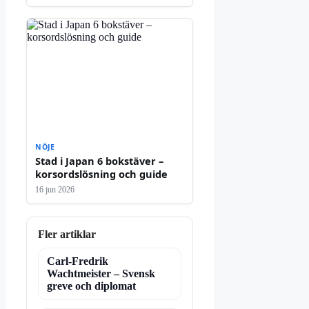
NÖJE
Stad i Japan 6 bokstäver –
korsordslösning och guide
16 jun 2026
Fler artiklar
Carl-Fredrik
Wachtmeister – Svensk
greve och diplomat