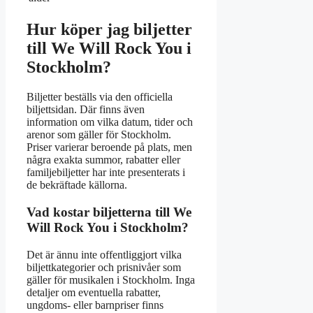
Hur köper jag biljetter
till We Will Rock You i
Stockholm?
Biljetter beställs via den officiella
biljettsidan. Där finns även
information om vilka datum, tider och
arenor som gäller för Stockholm.
Priser varierar beroende på plats, men
några exakta summor, rabatter eller
familjebiljetter har inte presenterats i
de bekräftade källorna.
Vad kostar biljetterna till We
Will Rock You i Stockholm?
Det är ännu inte offentliggjort vilka
biljettkategorier och prisnivåer som
gäller för musikalen i Stockholm. Inga
detaljer om eventuella rabatter,
ungdoms- eller barnpriser finns