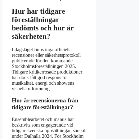
Hur har tidigare
föreställningar
bedömts och hur är
säkerheten?
I dagsläget finns inga officiella
recensioner eller säkerhetsprotokoll
publicerade för den kommande
Stockholmsföreställningen 2025.
Tidigare kritikerrosade produktioner
har dock fått god respons för
musikalitet, energi och showens
visuella utformning.
Hur är recensionerna från
tidigare föreställningar?
Ensemblearbetet och manus har
beskrivits som engagerande vid
tidigare svenska uppsättningar, särskilt
under Dalhalla 2024. För Stockholm