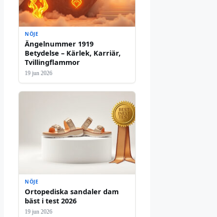
NÖJE
Ängelnummer 1919
Betydelse – Kärlek, Karriär,
Tvillingflammor
19 jun 2026
NÖJE
Ortopediska sandaler dam
bäst i test 2026
19 jun 2026