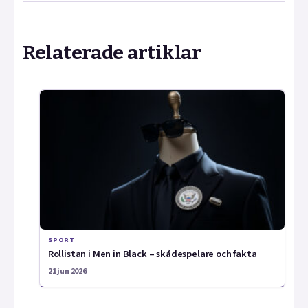
Relaterade artiklar
SPORT
Rollistan i Men in Black – skådespelare och fakta
21 jun 2026