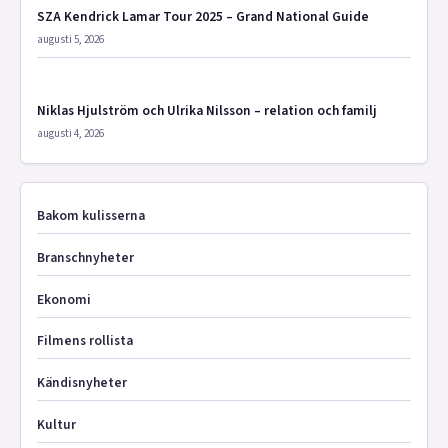
SZA Kendrick Lamar Tour 2025 – Grand National Guide
augusti 5, 2026
Niklas Hjulström och Ulrika Nilsson – relation och familj
augusti 4, 2026
Bakom kulisserna
Branschnyheter
Ekonomi
Filmens rollista
Kändisnyheter
Kultur