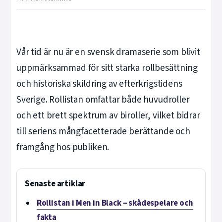
Vår tid är nu är en svensk dramaserie som blivit
uppmärksammad för sitt starka rollbesättning
och historiska skildring av efterkrigstidens
Sverige. Rollistan omfattar både huvudroller
och ett brett spektrum av biroller, vilket bidrar
till seriens mångfacetterade berättande och
framgång hos publiken.
Senaste artiklar
Rollistan i Men in Black – skådespelare och
fakta