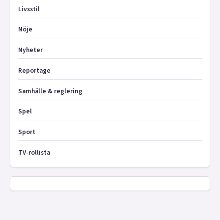
Livsstil
Nöje
Nyheter
Reportage
Samhälle & reglering
Spel
Sport
TV-rollista