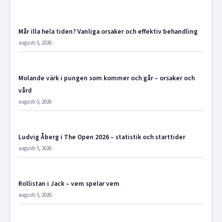
Mår illa hela tiden? Vanliga orsaker och effektiv behandling
augusti 5, 2026
Molande värk i pungen som kommer och går – orsaker och
vård
augusti 5, 2026
Ludvig Åberg i The Open 2026 – statistik och starttider
augusti 5, 2026
Rollistan i Jack – vem spelar vem
augusti 5, 2026