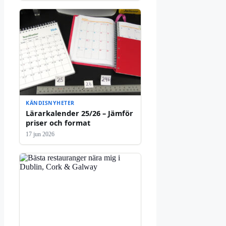
KÄNDISNYHETER
Lärarkalender 25/26 – Jämför
priser och format
17 jun 2026