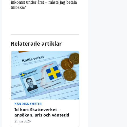
inkomst under året – måste jag betala
tillbaka?
Relaterade artiklar
KÄNDISNYHETER
Id-kort Skatteverket –
ansökan, pris och väntetid
21 jun 2026