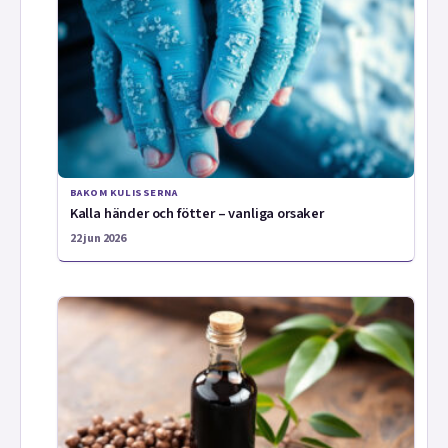
BAKOM KULISSERNA
Kalla händer och fötter – vanliga orsaker
22 jun 2026