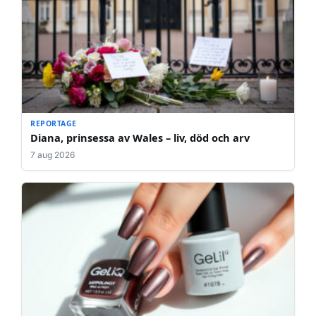
REPORTAGE
Diana, prinsessa av Wales – liv, död och arv
7 aug 2026