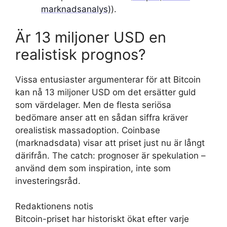
marknadsanalys)
).
Är 13 miljoner USD en
realistisk prognos?
Vissa entusiaster argumenterar för att Bitcoin
kan nå 13 miljoner USD om det ersätter guld
som värdelager. Men de flesta seriösa
bedömare anser att en sådan siffra kräver
orealistisk massadoption. Coinbase
(marknadsdata) visar att priset just nu är långt
därifrån. The catch: prognoser är spekulation –
använd dem som inspiration, inte som
investeringsråd.
Redaktionens notis
Bitcoin-priset har historiskt ökat efter varje