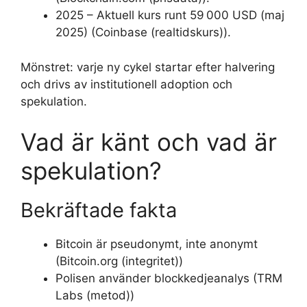
2025
– Aktuell kurs runt 59 000 USD (maj
2025) (Coinbase (realtidskurs)).
Mönstret: varje ny cykel startar efter halvering
och drivs av institutionell adoption och
spekulation.
Vad är känt och vad är
spekulation?
Bekräftade fakta
Bitcoin är pseudonymt, inte anonymt
(Bitcoin.org (integritet))
Polisen använder blockkedjeanalys (TRM
Labs (metod))