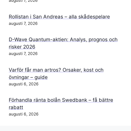
augusti 7, 2026
Rollistan i San Andreas – alla skådespelare
augusti 7, 2026
D-Wave Quantum-aktien: Analys, prognos och
risker 2026
augusti 7, 2026
Varför får man artros? Orsaker, kost och
övningar – guide
augusti 6, 2026
Förhandla ränta bolån Swedbank – få bättre
rabatt
augusti 6, 2026