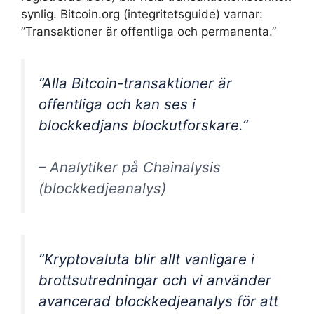
synlig. Bitcoin.org (integritetsguide) varnar:
”Transaktioner är offentliga och permanenta.”
”Alla Bitcoin-transaktioner är
offentliga och kan ses i
blockkedjans blockutforskare.”
– Analytiker på Chainalysis
(blockkedjeanalys)
”Kryptovaluta blir allt vanligare i
brottsutredningar och vi använder
avancerad blockkedjeanalys för att