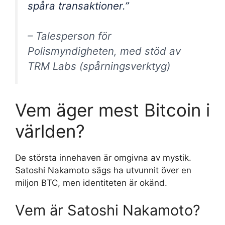
spåra transaktioner.”
– Talesperson för
Polismyndigheten, med stöd av
TRM Labs (spårningsverktyg)
Vem äger mest Bitcoin i
världen?
De största innehaven är omgivna av mystik.
Satoshi Nakamoto sägs ha utvunnit över en
miljon BTC, men identiteten är okänd.
Vem är Satoshi Nakamoto?