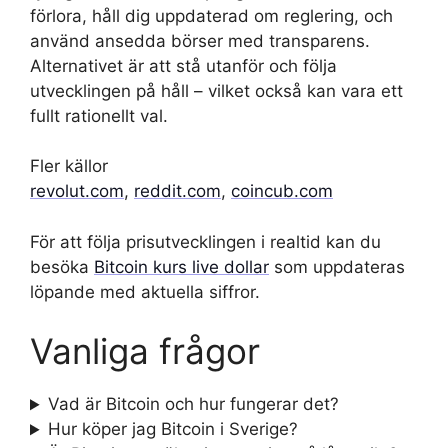
förlora, håll dig uppdaterad om reglering, och
använd ansedda börser med transparens.
Alternativet är att stå utanför och följa
utvecklingen på håll – vilket också kan vara ett
fullt rationellt val.
Fler källor
revolut.com
,
reddit.com
,
coincub.com
För att följa prisutvecklingen i realtid kan du
besöka
Bitcoin kurs live dollar
som uppdateras
löpande med aktuella siffror.
Vanliga frågor
Vad är Bitcoin och hur fungerar det?
Hur köper jag Bitcoin i Sverige?