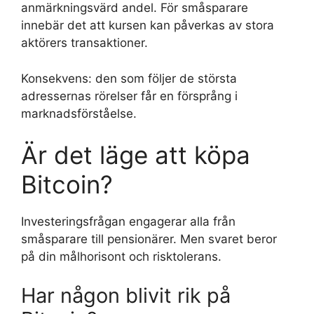
anmärkningsvärd andel. För småsparare
innebär det att kursen kan påverkas av stora
aktörers transaktioner.
Konsekvens: den som följer de största
adressernas rörelser får en försprång i
marknadsförståelse.
Är det läge att köpa
Bitcoin?
Investeringsfrågan engagerar alla från
småsparare till pensionärer. Men svaret beror
på din målhorisont och risktolerans.
Har någon blivit rik på