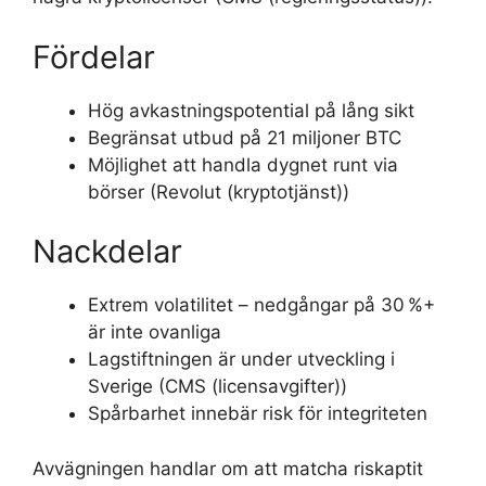
Fördelar
Hög avkastningspotential på lång sikt
Begränsat utbud på 21 miljoner BTC
Möjlighet att handla dygnet runt via
börser (Revolut (kryptotjänst))
Nackdelar
Extrem volatilitet – nedgångar på 30 %+
är inte ovanliga
Lagstiftningen är under utveckling i
Sverige (CMS (licensavgifter))
Spårbarhet innebär risk för integriteten
Avvägningen handlar om att matcha riskaptit