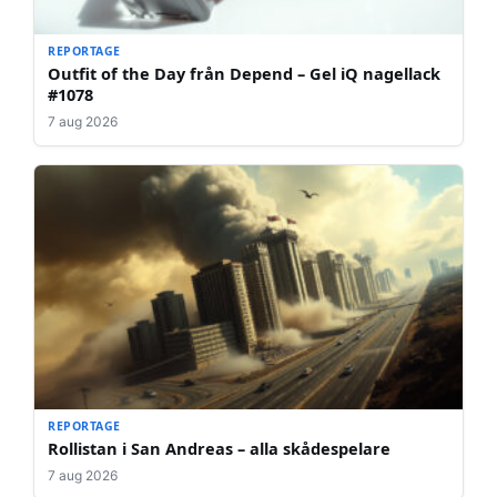
REPORTAGE
Outfit of the Day från Depend – Gel iQ nagellack
#1078
7 aug 2026
REPORTAGE
Rollistan i San Andreas – alla skådespelare
7 aug 2026