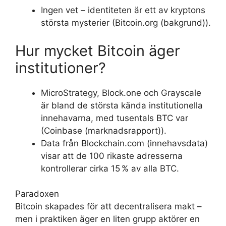
Ingen vet – identiteten är ett av kryptons
största mysterier (Bitcoin.org (bakgrund)).
Hur mycket Bitcoin äger
institutioner?
MicroStrategy, Block.one och Grayscale
är bland de största kända institutionella
innehavarna, med tusentals BTC var
(Coinbase (marknadsrapport)).
Data från Blockchain.com (innehavsdata)
visar att de 100 rikaste adresserna
kontrollerar cirka 15 % av alla BTC.
Paradoxen
Bitcoin skapades för att decentralisera makt –
men i praktiken äger en liten grupp aktörer en