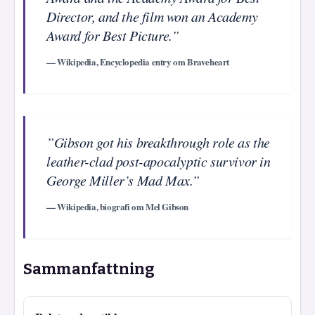
Director, and the film won an Academy
Award for Best Picture.”
— Wikipedia, Encyclopedia entry om Braveheart
”Gibson got his breakthrough role as the
leather-clad post-apocalyptic survivor in
George Miller’s Mad Max.”
— Wikipedia, biografi om Mel Gibson
Sammanfattning