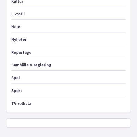
Kultur
Livsstil
Nöje
Nyheter
Reportage
Samhälle & reglering
Spel
Sport
TV-rollista