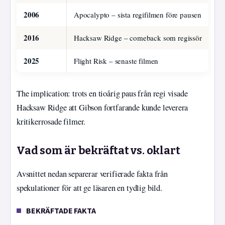
2006
Apocalypto – sista regifilmen före pausen
2016
Hacksaw Ridge – comeback som regissör
2025
Flight Risk – senaste filmen
The implication: trots en tioårig paus från regi visade
Hacksaw Ridge att Gibson fortfarande kunde leverera
kritikerrosade filmer.
Vad som är bekräftat vs. oklart
Avsnittet nedan separerar verifierade fakta från
spekulationer för att ge läsaren en tydlig bild.
BEKRÄFTADE FAKTA