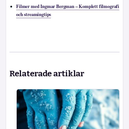
Filmer med Ingmar Bergman – Komplett filmografi
och streamingtips
Relaterade artiklar