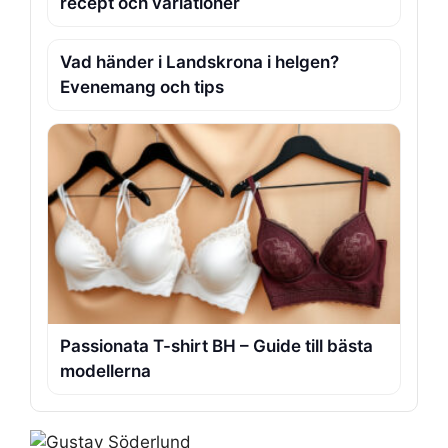
recept och variationer
Vad händer i Landskrona i helgen?
Evenemang och tips
Passionata T-shirt BH – Guide till bästa
modellerna