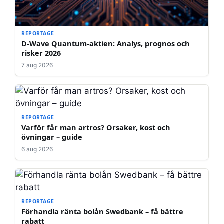
REPORTAGE
D-Wave Quantum-aktien: Analys, prognos och
risker 2026
7 aug 2026
REPORTAGE
Varför får man artros? Orsaker, kost och
övningar – guide
6 aug 2026
REPORTAGE
Förhandla ränta bolån Swedbank – få bättre
rabatt