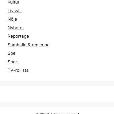
Kultur
Livsstil
Nöje
Nyheter
Reportage
Samhälle & reglering
Spel
Sport
TV-rollista