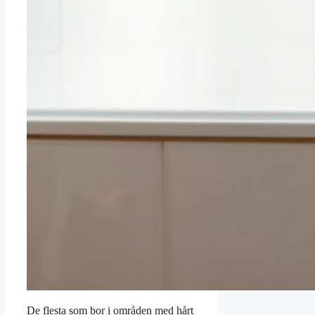
De flesta som bor i områden med hårt