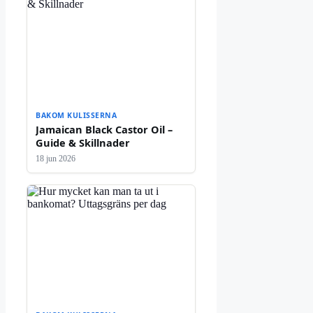
BAKOM KULISSERNA
Jamaican Black Castor Oil –
Guide & Skillnader
18 jun 2026