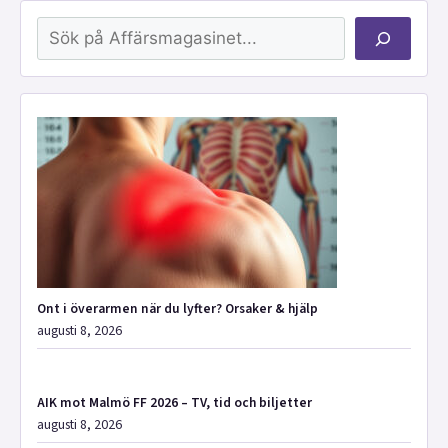
Sök
Ont i överarmen när du lyfter? Orsaker & hjälp
augusti 8, 2026
AIK mot Malmö FF 2026 – TV, tid och biljetter
augusti 8, 2026