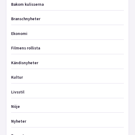
Bakom kulisserna
Branschnyheter
Ekonomi
Filmens rollista
Kändisnyheter
Kultur
Livsstil
Nöje
Nyheter