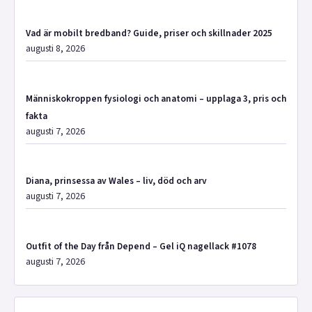
Vad är mobilt bredband? Guide, priser och skillnader 2025
augusti 8, 2026
Människokroppen fysiologi och anatomi – upplaga 3, pris och
fakta
augusti 7, 2026
Diana, prinsessa av Wales – liv, död och arv
augusti 7, 2026
Outfit of the Day från Depend – Gel iQ nagellack #1078
augusti 7, 2026