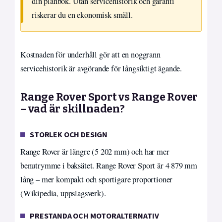
din plånbok. Utan servicehistorik och garanti
riskerar du en ekonomisk smäll.
Kostnaden för underhåll gör att en noggrann
servicehistorik är avgörande för långsiktigt ägande.
Range Rover Sport vs Range Rover
– vad är skillnaden?
STORLEK OCH DESIGN
Range Rover är längre (5 202 mm) och har mer
benutrymme i baksätet. Range Rover Sport är 4 879 mm
lång – mer kompakt och sportigare proportioner
(Wikipedia, uppslagsverk).
PRESTANDA OCH MOTORALTERNATIV