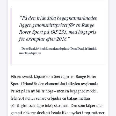
”På den irländska begagnatmarknaden
ligger genomsnittspriset för en Range
Rover Sport på €45 233, med högt pris
för exemplar efter 2018.”
– DoneDeal, irländsk marknadsplats (DoneDeal, irländsk
marknadsplats)
För en svensk köpare som överväger en Range Rover
Sport i Irland är den ekonomiska kalkylen avgörande.
Priset på en ny bil är högt – men en begagnad modell
från 2018 eller senare erbjuder en balans mellan
pålitlighet och lägre inköpskostnad. Den som köper utan
garanti riskerar dock att betala lika mycket i reparationer