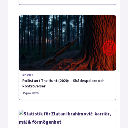
SPORT
Rollistan i The Hunt (2020) – Skådespelare och
kontroverser
15 jun 2026