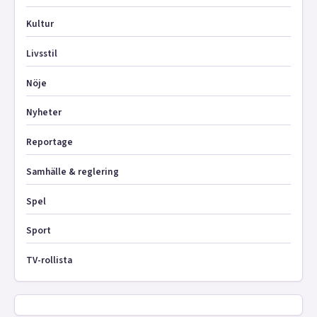
Kultur
Livsstil
Nöje
Nyheter
Reportage
Samhälle & reglering
Spel
Sport
TV-rollista