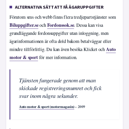
ALTERNATIVA SÄTT ATT FÅ ÄGARUPPGIFTER
Förutom sms och webb finns flera tredjepartstjänster som
Biluppgifter.se
Fordonssok.se
och
. Dessa kan visa
grundläggande fordonsuppgifter utan inloggning, men
ägarinformationen är ofta dold bakom betalväggar eller
Auto
mindre tillförlitlig. Du kan även besöka Klicket och
motor & sport
för mer information.
Tjänsten fungerade genom att man
skickade registreringsnumret och fick
svar inom några sekunder.
Auto motor & sport (motormagasin)
– 2009