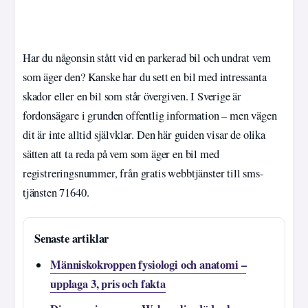
Har du någonsin stått vid en parkerad bil och undrat vem
som äger den? Kanske har du sett en bil med intressanta
skador eller en bil som står övergiven. I Sverige är
fordonsägare i grunden offentlig information – men vägen
dit är inte alltid självklar. Den här guiden visar de olika
sätten att ta reda på vem som äger en bil med
registreringsnummer, från gratis webbtjänster till sms-
tjänsten 71640.
Senaste artiklar
Människokroppen fysiologi och anatomi –
upplaga 3, pris och fakta