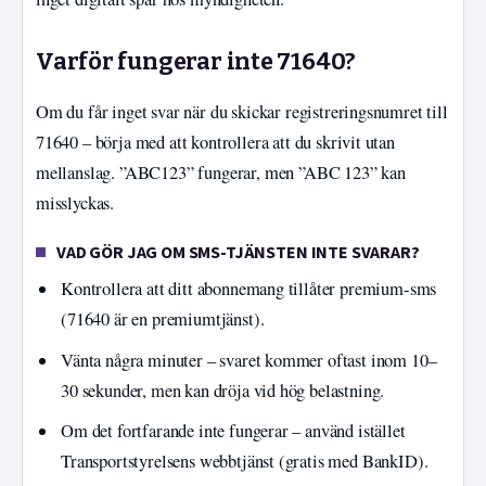
Varför fungerar inte 71640?
Om du får inget svar när du skickar registreringsnumret till
71640 – börja med att kontrollera att du skrivit utan
mellanslag. ”ABC123” fungerar, men ”ABC 123” kan
misslyckas.
VAD GÖR JAG OM SMS-TJÄNSTEN INTE SVARAR?
Kontrollera att ditt abonnemang tillåter premium-sms
(71640 är en premiumtjänst).
Vänta några minuter – svaret kommer oftast inom 10–
30 sekunder, men kan dröja vid hög belastning.
Om det fortfarande inte fungerar – använd istället
Transportstyrelsens webbtjänst (gratis med BankID).