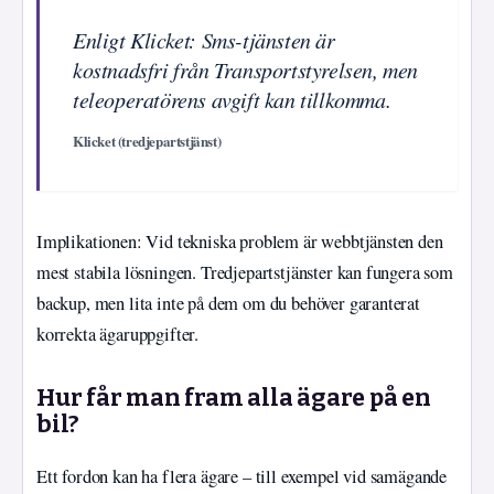
Enligt Klicket: Sms-tjänsten är
kostnadsfri från Transportstyrelsen, men
teleoperatörens avgift kan tillkomma.
Klicket (tredjepartstjänst)
Implikationen: Vid tekniska problem är webbtjänsten den
mest stabila lösningen. Tredjepartstjänster kan fungera som
backup, men lita inte på dem om du behöver garanterat
korrekta ägaruppgifter.
Hur får man fram alla ägare på en
bil?
Ett fordon kan ha flera ägare – till exempel vid samägande