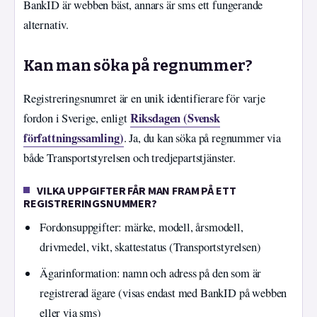
BankID är webben bäst, annars är sms ett fungerande
alternativ.
Kan man söka på regnummer?
Registreringsnumret är en unik identifierare för varje
Riksdagen (Svensk
fordon i Sverige, enligt
författningssamling)
. Ja, du kan söka på regnummer via
både Transportstyrelsen och tredjepartstjänster.
VILKA UPPGIFTER FÅR MAN FRAM PÅ ETT
REGISTRERINGSNUMMER?
Fordonsuppgifter: märke, modell, årsmodell,
drivmedel, vikt, skattestatus (Transportstyrelsen)
Ägarinformation: namn och adress på den som är
registrerad ägare (visas endast med BankID på webben
eller via sms)