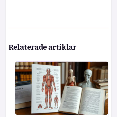
Relaterade artiklar