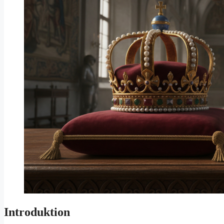
Introduktion