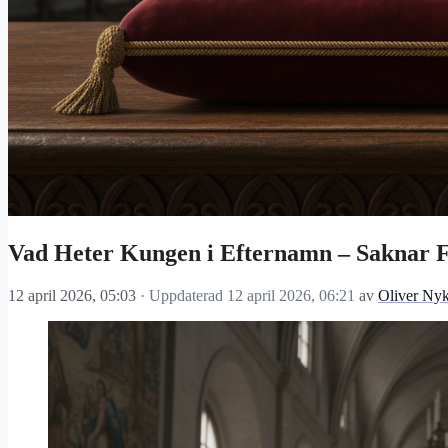
Vad Heter Kungen i Efternamn – Saknar 
12 april 2026, 05:03
· Uppdaterad
12 april 2026, 06:21
av
Oliver Nyk