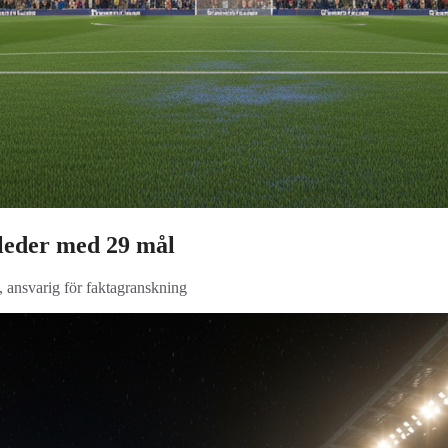
 leder med 29 mål
, ansvarig för faktagranskning