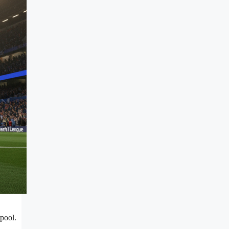
pool.