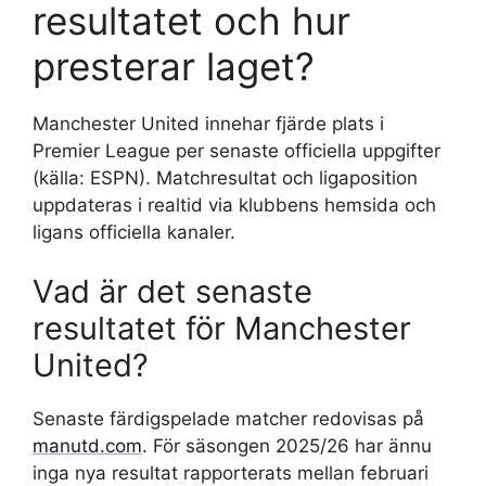
resultatet och hur
presterar laget?
Manchester United innehar fjärde plats i
Premier League per senaste officiella uppgifter
(källa: ESPN). Matchresultat och ligaposition
uppdateras i realtid via klubbens hemsida och
ligans officiella kanaler.
Vad är det senaste
resultatet för Manchester
United?
Senaste färdigspelade matcher redovisas på
manutd.com
. För säsongen 2025/26 har ännu
inga nya resultat rapporterats mellan februari