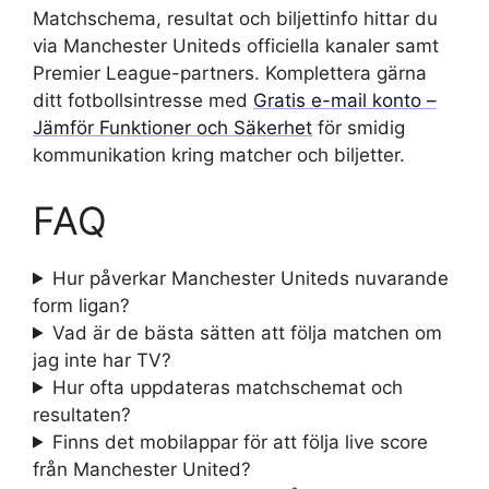
Matchschema, resultat och biljettinfo hittar du
via Manchester Uniteds officiella kanaler samt
Premier League-partners. Komplettera gärna
ditt fotbollsintresse med
Gratis e-mail konto –
Jämför Funktioner och Säkerhet
för smidig
kommunikation kring matcher och biljetter.
FAQ
Hur påverkar Manchester Uniteds nuvarande
form ligan?
Vad är de bästa sätten att följa matchen om
jag inte har TV?
Hur ofta uppdateras matchschemat och
resultaten?
Finns det mobilappar för att följa live score
från Manchester United?