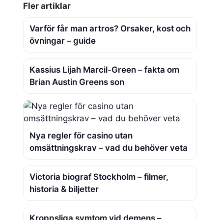
Fler artiklar
Varför får man artros? Orsaker, kost och
övningar – guide
Kassius Lijah Marcil-Green – fakta om
Brian Austin Greens son
Nya regler för casino utan
omsättningskrav – vad du behöver veta
Victoria biograf Stockholm – filmer,
historia & biljetter
Kroppsliga symtom vid demens –