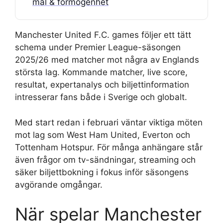
mål & förmögenhet
Manchester United F.C. games följer ett tätt
schema under Premier League-säsongen
2025/26 med matcher mot några av Englands
största lag. Kommande matcher, live score,
resultat, expertanalys och biljettinformation
intresserar fans både i Sverige och globalt.
Med start redan i februari väntar viktiga möten
mot lag som West Ham United, Everton och
Tottenham Hotspur. För många anhängare står
även frågor om tv-sändningar, streaming och
säker biljettbokning i fokus inför säsongens
avgörande omgångar.
När spelar Manchester