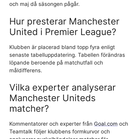
och maj då säsongen pågår.
Hur presterar Manchester
United i Premier League?
Klubben är placerad bland topp fyra enligt
senaste tabelluppdatering. Tabellen förändras
löpande beroende på matchutfall och
måldifferens.
Vilka experter analyserar
Manchester Uniteds
matcher?
Kommentatorer och experter från
Goal.com
och
Teamtalk följer klubbens formkurvor och