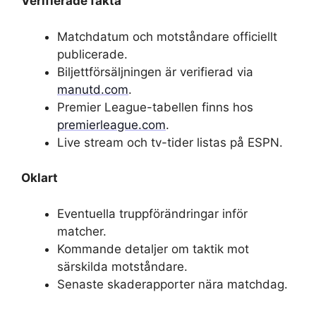
Verifierade fakta
Matchdatum och motståndare officiellt
publicerade.
Biljettförsäljningen är verifierad via
manutd.com
.
Premier League-tabellen finns hos
premierleague.com
.
Live stream och tv-tider listas på ESPN.
Oklart
Eventuella truppförändringar inför
matcher.
Kommande detaljer om taktik mot
särskilda motståndare.
Senaste skaderapporter nära matchdag.