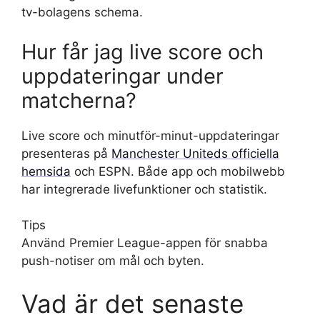
tv-bolagens schema.
Hur får jag live score och
uppdateringar under
matcherna?
Live score och minutför-minut-uppdateringar
presenteras på
Manchester Uniteds officiella
hemsida
och ESPN. Både app och mobilwebb
har integrerade livefunktioner och statistik.
Tips
Använd Premier League-appen för snabba
push-notiser om mål och byten.
Vad är det senaste