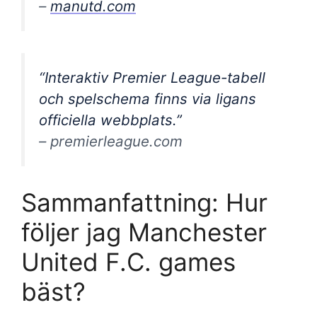
–
manutd.com
“Interaktiv Premier League-tabell
och spelschema finns via ligans
officiella webbplats.”
– premierleague.com
Sammanfattning: Hur
följer jag Manchester
United F.C. games
bäst?