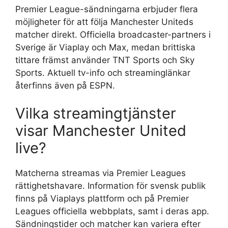
Premier League-sändningarna erbjuder flera
möjligheter för att följa Manchester Uniteds
matcher direkt. Officiella broadcaster-partners i
Sverige är Viaplay och Max, medan brittiska
tittare främst använder TNT Sports och Sky
Sports. Aktuell tv-info och streaminglänkar
återfinns även på ESPN.
Vilka streamingtjänster
visar Manchester United
live?
Matcherna streamas via Premier Leagues
rättighetshavare. Information för svensk publik
finns på Viaplays plattform och på Premier
Leagues officiella webbplats, samt i deras app.
Sändningstider och matcher kan variera efter