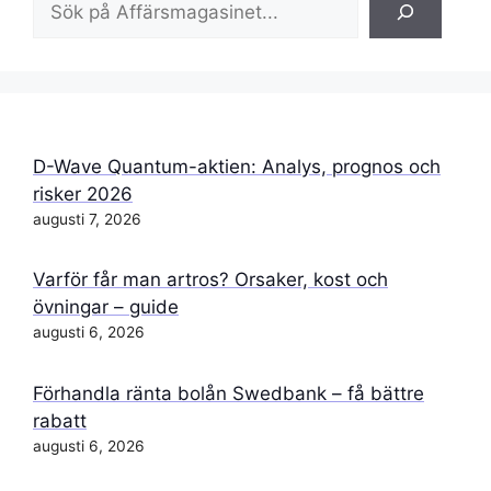
D-Wave Quantum-aktien: Analys, prognos och
risker 2026
augusti 7, 2026
Varför får man artros? Orsaker, kost och
övningar – guide
augusti 6, 2026
Förhandla ränta bolån Swedbank – få bättre
rabatt
augusti 6, 2026