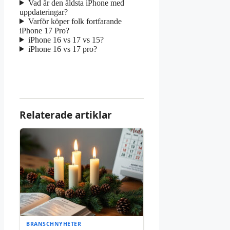
Vad är den äldsta iPhone med
uppdateringar?
Varför köper folk fortfarande
iPhone 17 Pro?
iPhone 16 vs 17 vs 15?
iPhone 16 vs 17 pro?
Relaterade artiklar
BRANSCHNYHETER