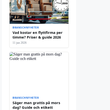
BRANSCHNYHETER
Vad kostar en flyttfirma per
timme? Priser & guide 2026
11 jun 2026
BRANSCHNYHETER
Säger man grattis på mors
dag? Guide och etikett