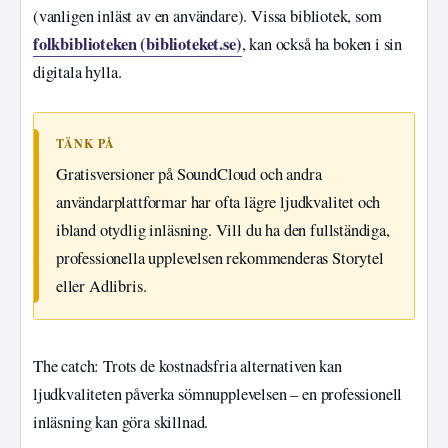
(vanligen inläst av en användare). Vissa bibliotek, som
folkbiblioteken (biblioteket.se)
, kan också ha boken i sin
digitala hylla.
TÄNK PÅ
Gratisversioner på SoundCloud och andra
användarplattformar har ofta lägre ljudkvalitet och
ibland otydlig inläsning. Vill du ha den fullständiga,
professionella upplevelsen rekommenderas Storytel
eller Adlibris.
The catch: Trots de kostnadsfria alternativen kan
ljudkvaliteten påverka sömnupplevelsen – en professionell
inläsning kan göra skillnad.