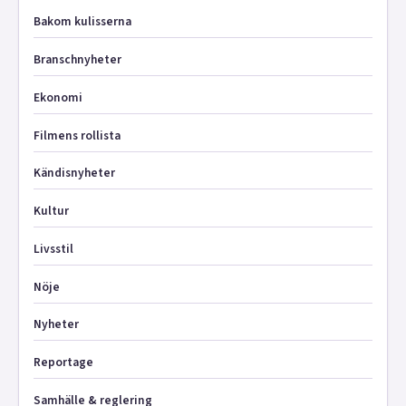
Bakom kulisserna
Branschnyheter
Ekonomi
Filmens rollista
Kändisnyheter
Kultur
Livsstil
Nöje
Nyheter
Reportage
Samhälle & reglering