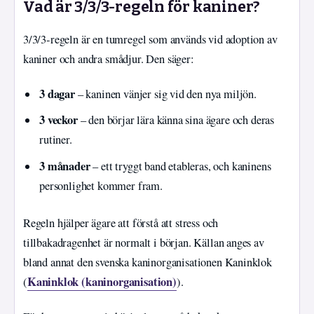
Vad är 3/3/3-regeln för kaniner?
3/3/3-regeln är en tumregel som används vid adoption av
kaniner och andra smådjur. Den säger:
3 dagar
– kaninen vänjer sig vid den nya miljön.
3 veckor
– den börjar lära känna sina ägare och deras
rutiner.
3 månader
– ett tryggt band etableras, och kaninens
personlighet kommer fram.
Regeln hjälper ägare att förstå att stress och
tillbakadragenhet är normalt i början. Källan anges av
bland annat den svenska kaninorganisationen Kaninklok
Kaninklok (kaninorganisation)
(
).