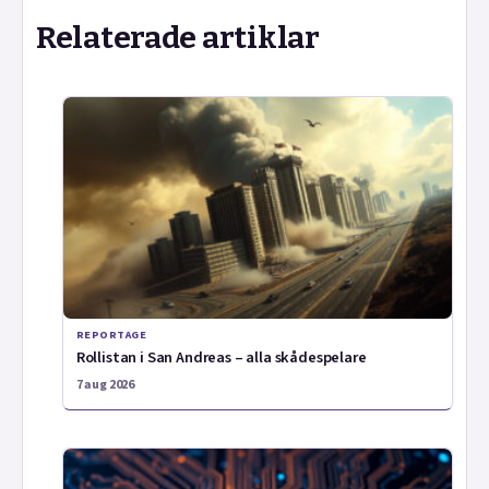
Relaterade artiklar
REPORTAGE
Rollistan i San Andreas – alla skådespelare
7 aug 2026