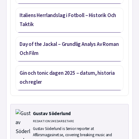
Italiens Herrlandslag i Fotboll – Historik Och
Taktik
Day of the Jackal – Grundlig Analys Av Roman
Och Film
Gin och tonic dagen 2025 – datum, historia
och regler
Gustav Söderlund
REDAKTIONSMEDARBETARE
Gustav Söderlund is Senior reporter at
Affärsmagasinet.se, covering breaking music and