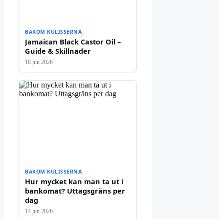
BAKOM KULISSERNA
Jamaican Black Castor Oil –
Guide & Skillnader
18 jun 2026
BAKOM KULISSERNA
Hur mycket kan man ta ut i
bankomat? Uttagsgräns per
dag
14 jun 2026