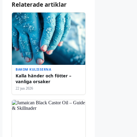
Relaterade artiklar
BAKOM KULISSERNA
Kalla händer och fötter –
vanliga orsaker
22 jun 2026