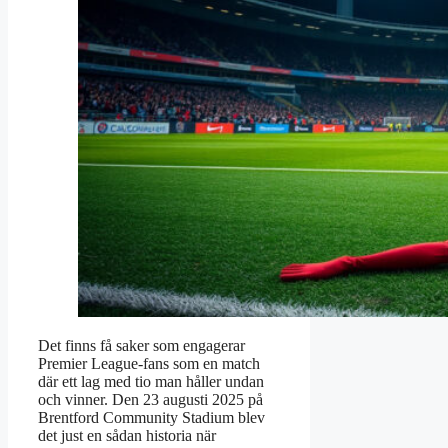
Det finns få saker som engagerar
Premier League-fans som en match
där ett lag med tio man håller undan
och vinner. Den 23 augusti 2025 på
Brentford Community Stadium blev
det just en sådan historia när