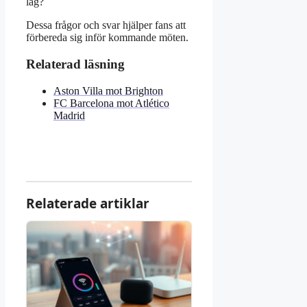
lag?
Dessa frågor och svar hjälper fans att
förbereda sig inför kommande möten.
Relaterad läsning
Aston Villa mot Brighton
FC Barcelona mot Atlético
Madrid
Relaterade artiklar