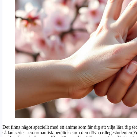
Det finns något speciellt med en anime som får dig att vilja lära dig t
sådan serie – en romantisk berättelse om den döva collegestudenten Y