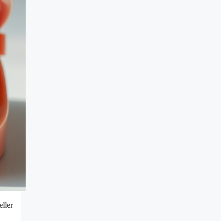
eller