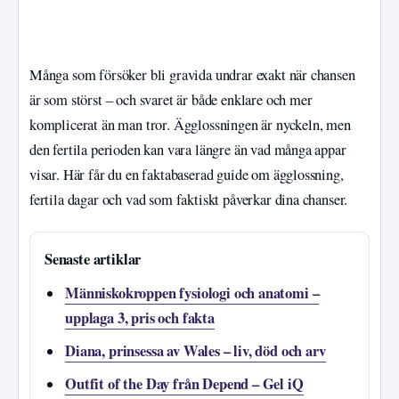
Många som försöker bli gravida undrar exakt när chansen
är som störst – och svaret är både enklare och mer
komplicerat än man tror. Ägglossningen är nyckeln, men
den fertila perioden kan vara längre än vad många appar
visar. Här får du en faktabaserad guide om ägglossning,
fertila dagar och vad som faktiskt påverkar dina chanser.
Senaste artiklar
Människokroppen fysiologi och anatomi –
upplaga 3, pris och fakta
Diana, prinsessa av Wales – liv, död och arv
Outfit of the Day från Depend – Gel iQ