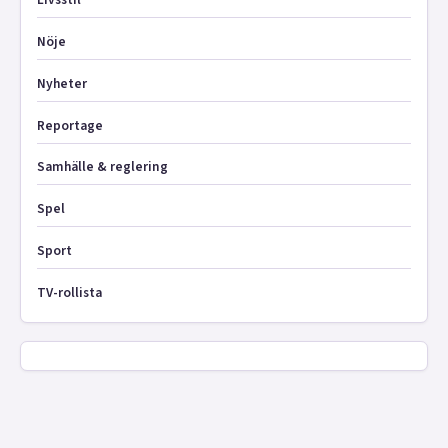
Nöje
Nyheter
Reportage
Samhälle & reglering
Spel
Sport
TV-rollista