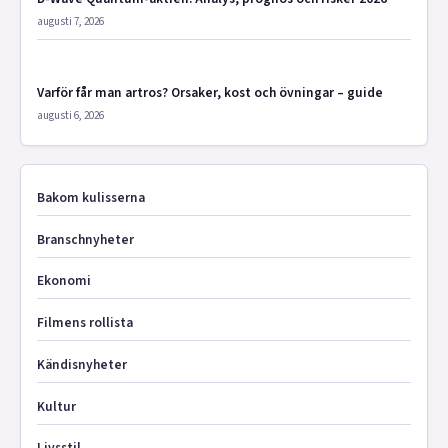
augusti 7, 2026
Varför får man artros? Orsaker, kost och övningar – guide
augusti 6, 2026
Bakom kulisserna
Branschnyheter
Ekonomi
Filmens rollista
Kändisnyheter
Kultur
Livsstil