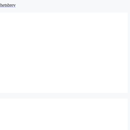
hetsbrev