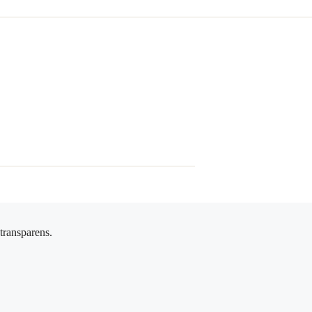
 transparens.